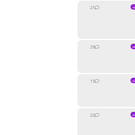
21
21
ردود
ت
29
29
ردود
ت
15
15
ردود
ت
22
22
ردود
ت