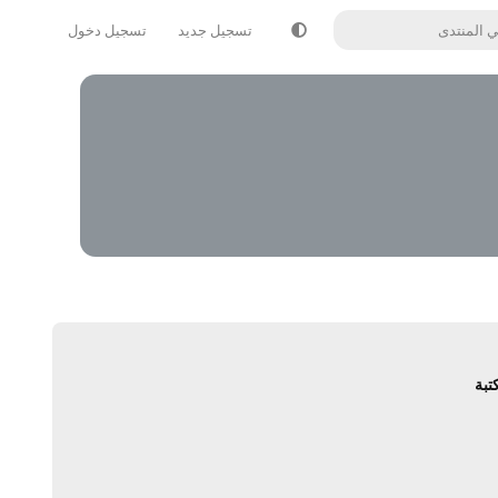
تسجيل جديد
تسجيل دخول
تبة
يرد