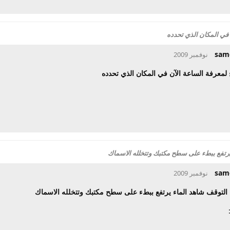
 في المكان الذي تحدده
sam
 لمعرفة الساعة الآن في المكان الذي تحدده
رتفع ببطء على سطح مكتبك وتتخلله الاسماك
sam
التوقف شاهد الماء يرتفع ببطء على سطح مكتبك وتتخلله الاسماك