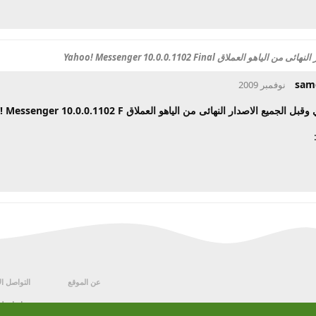
العملاق Yahoo! Messenger 10.0.0.1102 Final
sam
لجميع الاصدار النهائى من الياهو العملاق Yahoo! Messenger 10.0.0.1102 F
عن الموقع
التواصل ا
من نحن
قناتنا عل