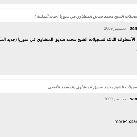
تسجيلات الشيخ محمد صديق المنشاوي في سوريا (جديد المكتبة )
sa
 الأسطوانة الثالثة لتسجيلات الشيخ محمد صديق المنشاوي في سوريا (جديد المك
لتسجيلات الشيخ محمد صديق المنشاوي بالمسجد الأقصى
sa