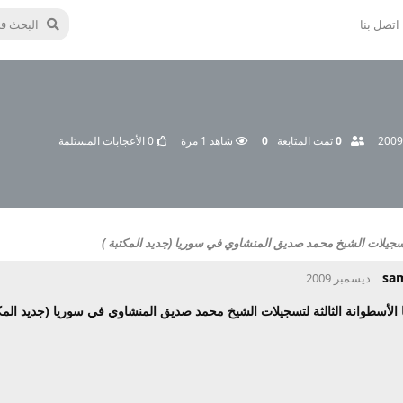
اتصل بنا
0
تمت المتابعة
0
شاهد
1
مرة
0
الأعجابات المستلمة
تسجيلات الشيخ محمد صديق المنشاوي في سوريا (جديد المكتبة )
sa
 الأسطوانة الثالثة لتسجيلات الشيخ محمد صديق المنشاوي في سوريا (جديد المك