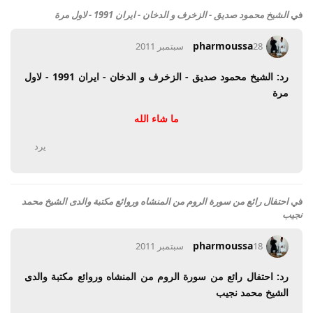
في
الشيخ محمود صديق - الزخرف و الدخان - ايران 1991 - لاول مرة
pharmoussa
28 سبتمبر 2011
رد: الشيخ محمود صديق - الزخرف و الدخان - ايران 1991 - لاول
مرة
ما شاء الله
يرد
في
احتفال رائع من سورة الروم من المنشاه وروائع مكتبة والدى الشيخ محمد
نجيب
pharmoussa
18 سبتمبر 2011
رد: احتفال رائع من سورة الروم من المنشاه وروائع مكتبة والدى
الشيخ محمد نجيب