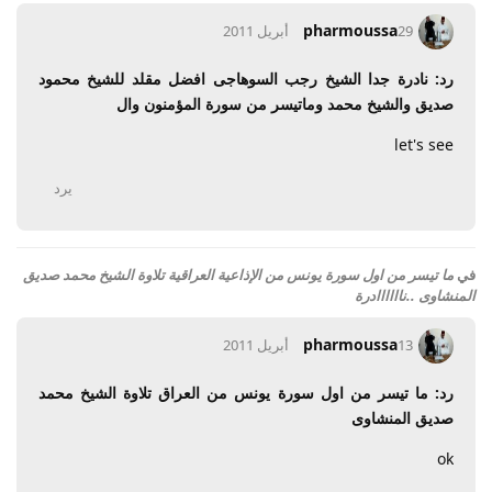
pharmoussa
29 أبريل 2011
رد: نادرة جدا الشيخ رجب السوهاجى افضل مقلد للشيخ محمود
صديق والشيخ محمد وماتيسر من سورة المؤمنون وال
let's see
يرد
في
ما تيسر من اول سورة يونس من الإذاعية العراقية تلاوة الشيخ محمد صديق
المنشاوى ..ناااااادرة
pharmoussa
13 أبريل 2011
رد: ما تيسر من اول سورة يونس من العراق تلاوة الشيخ محمد
صديق المنشاوى
ok