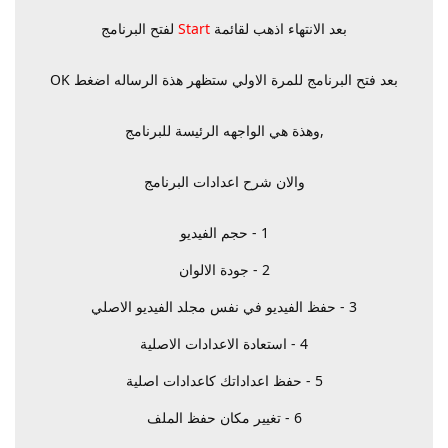
بعد الانتهاء اذهب لقائمة
Start
لفتح البرنامج
بعد فتح البرنامج للمرة الاولي ستظهر هذة الرساله اضغط OK
,وهذة هي الواجهه الرئيسة للبرنامج
والان شرح اعدادات البرنامج
1 - حجم الفيديو
2 - جودة الالوان
3 - حفظ الفيديو في نفس مجلد الفيديو الاصلي
4 - استعادة الاعدادات الاصلية
5 - حفظ اعداداتك كاعدادات اصلية
6 - تغيير مكان حفظ الملف