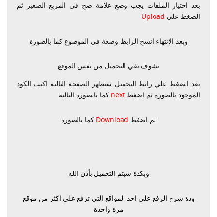
بعد اختيار الملفات يجب وضع علامة صح في المربع الصغير ثم
الضغط علي
Upload
وبعد الانتهاء انسخ الرابط وضعة في الموضوع كما بالصورة
نشوف بقي التحميل من نفس الموقع
بعد الضغط علي رابط التحميل ستظهر الصفحة التالية اكتب الكود
الموجود بالصورة ثم اضغط
next
كما بالصورة التالية
ثم اضغط
Download
كما بالصورة
وبكدة سيتم التحميل بأذن الله
ودة شرح الرفع علي احد المواقع التي ترفع علي اكثر من موقع
مرة واحدة