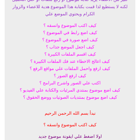
لكنه لا يستطيع لذا قمت بكتابة هذا الموضوع هدية للاعضاء والزوار
الكرام ويحتوي الموضع علي
كيف اكتب الموضوع وانسقه ؟
كيف اضع رابط في الموضوع ؟
كيف اضع صورة في الموضوع ؟
كيف اجعل الموضع جذاب ؟
كيف اقسم الملفات الكبيرة ؟
كيف اعالج الاخطاء عند فك الملفات الكبيرة ؟
كيف ارفع واحمل الملفات علي مواقع الرفع ؟
كيف ارفع الصور ؟
اكتب علي الصور واشرح البرامج ؟
كيف اضع موضوع بمنتدي المرئيات والكتابة علي الفيديو ؟
كيف اضع موضوع بمنتديات الصوتيات ووضع الحقوق ؟
نبدأ بسم الله الرحمن الرحيم
كيف اكتب الموضوع وانسقه ؟
اولا اضغط علي ايقونة موضوع جديد