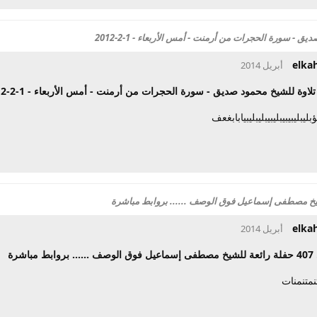
 - سورة الحجرات من أرمنت - أمس الأربعاء - 1-2-2012
elka
لاوة للشيخ محمود صديق - سورة الحجرات من أرمنت - أمس الأربعاء - 1-2-2012
ؤبليبليبيبيبليبيبليبليبيابابغعف
elka
مباشرة
نمتنمنات