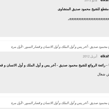
مقطع للشيخ محمود صديق المنشاوى
وووووووووووووووووووووور
خ محمود صديق - آخر يس و أول الملك و أول الانسان و قصار السور - لأول مرة
elka
- رائعة الروائع للشيخ محمود صديق - آخر يس و أول الملك و أول الانسان و قص
ش شغال
خ محمود صديق - آخر يس و أول الملك و أول الانسان و قصار السور - لأول مرة