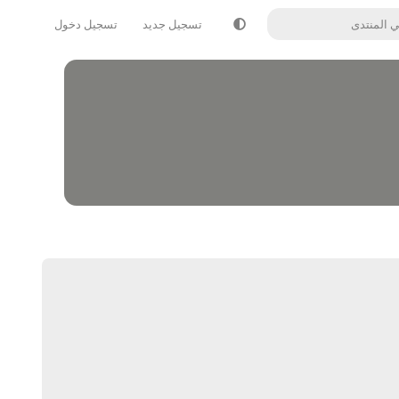
تسجيل جديد
تسجيل دخول
يرد