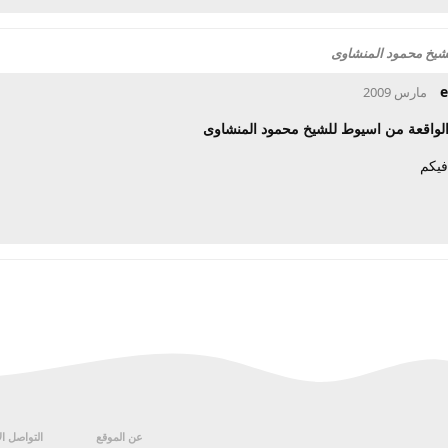
لشيخ محمود المنشاوى
e
 الواقعة من اسيوط للشيخ محمود المنشاوى
فيكم
عن الموقع
التواصل ا