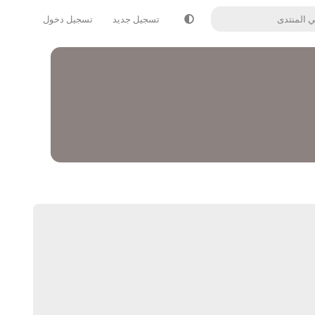
تسجيل جديد
تسجيل دخول
يرد