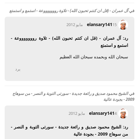
في
آل عمران - (قل ان كنتم تحبون الله) - تلاوة روووووووعة - استمع و استمتع
elansary141
15 مايو 2012
رد: آل عمران - (قل ان كنتم تحبون الله) - تلاوة روووووووعة -
استمع و استمتع
سبحان الله وبحمده سبحان الله العظيم
يرد
في
الشيخ محمود صديق و رائعة جديدة - سورتى التوبة و النصر - من سوهاج
2009 - بجودة عالية
elansary141
4 مايو 2012
رد: الشيخ محمود صديق و رائعة جديدة - سورتى التوبة و النصر -
من سوهاج 2009 - بجودة عالية