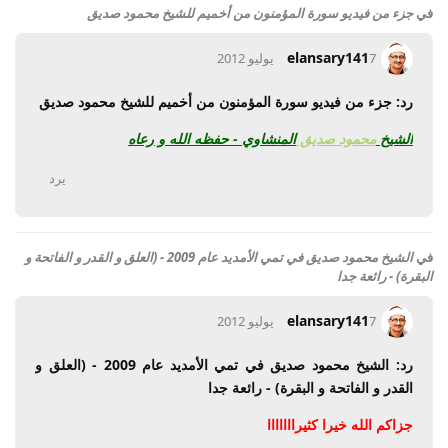
في
جزء من فيديو سورة المؤمنون من أخميم للشيخ محمود صديق
elansary141
7 يوليو 2012
رد: جزء من فيديو سورة المؤمنون من أخميم للشيخ محمود صديق
الشيخ
محمود
صديق
المنشاوي - حفظه الله و رعاه
يرد
في
الشيخ محمود صديق في تمي الأمديد عام 2009 - (العلق و القدر و الفاتحة و
البقرة) - رائعة جدا
elansary141
7 يوليو 2012
رد: الشيخ محمود صديق في تمي الأمديد عام 2009 - (العلق و
القدر و الفاتحة و البقرة) - رائعة جدا
جزاكم الله خيرا كثيرااااااا