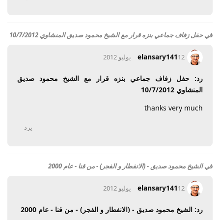
في
حفل زفاف جماعي بنزه قرار مع الشيخ محمود صديق المنشاوي 10/7/2012
elansary141
12 يوليو 2012
رد: حفل زفاف جماعي بنزه قرار مع الشيخ محمود صديق
المنشاوي 10/7/2012
thanks very much
يرد
في
الشيخ محمود صديق - (الانفطار و الفجر) - من قنا - عام 2000
elansary141
12 يوليو 2012
رد: الشيخ محمود صديق - (الانفطار و الفجر) - من قنا - عام 2000