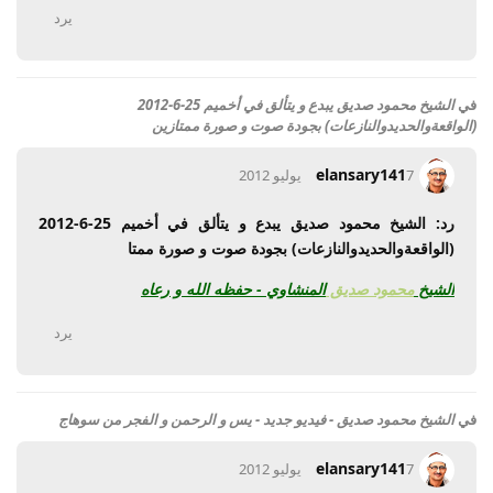
يرد
في
الشيخ محمود صديق يبدع و يتألق في أخميم 25-6-2012
(الواقعةوالحديدوالنازعات) بجودة صوت و صورة ممتازين
elansary141
7 يوليو 2012
رد: الشيخ محمود صديق يبدع و يتألق في أخميم 25-6-2012
(الواقعةوالحديدوالنازعات) بجودة صوت و صورة ممتا
الشيخ
محمود
صديق
المنشاوي - حفظه الله و رعاه
يرد
في
الشيخ محمود صديق - فيديو جديد - يس و الرحمن و الفجر من سوهاج
elansary141
7 يوليو 2012