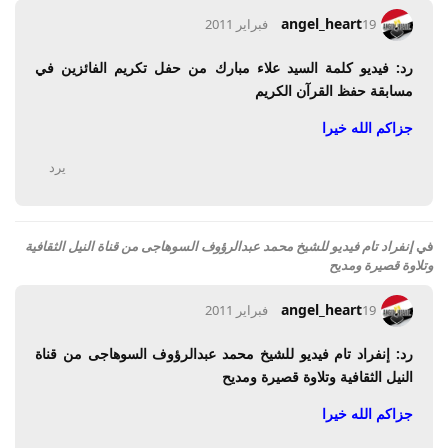
angel_heart
19 فبراير 2011
رد: فيديو كلمة السيد علاء مبارك من حفل تكريم الفائزين في
مسابقة حفظ القرآن الكريم
جزاكم الله خيرا
يرد
في
إنفراد تام فيديو للشيخ محمد عبدالرؤوف السوهاجى من قناة النيل الثقافية
وتلاوة قصيرة ومديح
angel_heart
19 فبراير 2011
رد: إنفراد تام فيديو للشيخ محمد عبدالرؤوف السوهاجى من قناة
النيل الثقافية وتلاوة قصيرة ومديح
جزاكم الله خيرا