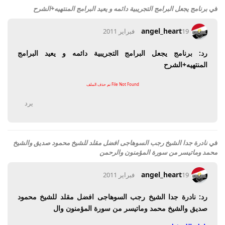
في
برنامج يجعل البرامج التجريبية دائمه و يعيد البرامج المنتهيه+الشرح
angel_heart
19 فبراير 2011
رد: برنامج يجعل البرامج التجريبية دائمه و يعيد البرامج
المنتهيه+الشرح
File Not Found تم حذف الملف
يرد
في
نادرة جدا الشيخ رجب السوهاجى افضل مقلد للشيخ محمود صديق والشيخ
محمد وماتيسر من سورة المؤمنون والرحمن
angel_heart
19 فبراير 2011
رد: نادرة جدا الشيخ رجب السوهاجى افضل مقلد للشيخ محمود
صديق والشيخ محمد وماتيسر من سورة المؤمنون وال