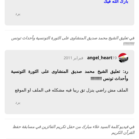
بارك الله فيك
يرد
في
تعليق الشيخ محمد صديق المنشاوى على الثورة التونسية وأحداث تونس
!!!!!!!!!
angel_heart
19 فبراير 2011
رد: تعليق الشيخ محمد صديق المنشاوى على الثورة التونسية
وأحداث تونس !!!!!!!!!
الملف مش راضي ينزل تق ريبا فيه مشكله فى الملف او الموقع
يرد
في
فيديو كلمة السيد علاء مبارك من حفل تكريم الفائزين في مسابقة حفظ
القرآن الكريم