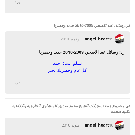
يرد
في
رسائل عيد الاضحي 2009-2010 جديد وحصريا
angel_heart
15 نوفمبر 2010
رد: رسائل عيد الاضحي 2009-2010 جديد وحصريا
تسلم استاذ احمد
كل عام وحضرتك بخير
يرد
في
مشروع جمع تسجيلات الشيخ محمد صديق المنشاوى الخارجية والاذاعية
مكتبة ضخمة
angel_heart
16 أكتوبر 2010