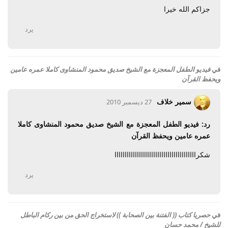
جزاكم الله خيرا
يرد
في
فيديو الطفل المعجزة مع الشيخ صديق محمود المنشاوى كاملا عمره عامين
ويحفظ القرآن
سمير خلاف
27 ديسمبر 2010
رد: فيديو الطفل المعجزة مع الشيخ صديق محمود المنشاوى كاملا
عمره عامين ويحفظ القرآن
شكراااااااااااااااااااااااااااااااااااااااا
يرد
في
حصريا كتاب (( الفتنة بين الصحابة )) لاستخراج الحق من بين ركام الباطل
للشيخ / محمد حسان