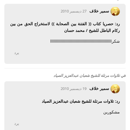
سمير خلاف
27 ديسمبر 2010
رد: حصريا كتاب (( الفتنة بين الصحابة )) لاستخراج الحق من بين
ركام الباطل للشيخ / محمد حسان
شكرااااااااااااااااااااااااااااااااااااااااااااااااااااا
يرد
في
تلاوات مرتلة للشيخ شعبان عبدالعزيز الصياد
سمير خلاف
19 ديسمبر 2010
رد: تلاوات مرتلة للشيخ شعبان عبدالعزيز الصياد
مشكورين
يرد