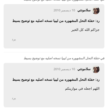
سلامونتي
10 ديسمبر 2010
رد: حفلة النحل المشهوره من ليبيا نسخه اصليه مع توضيح بسيط
جزاكم الله كل الخير
يرد
في
حفلة النحل المشهوره من ليبيا نسخه اصليه مع توضيح بسيط
سلامونتي
10 ديسمبر 2010
رد: حفلة النحل المشهوره من ليبيا نسخه اصليه مع توضيح بسيط
اللهم اجعله في موازينكم
يرد