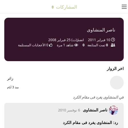
المشاركات
ناصر المنشاوى
10 فبراير 2011
انضمّ(ت)
25 فبراير 2008
0
تمت المتابعة
0
شاهد
1
مرة
0
الأعجابات المستلمة
اخر الزوار
زائر
منذ 3 أيام
في
المنشاوى يغرد فى مقام الكرد
ناصر المنشاوى
6 نوفمبر 2010
رد: المنشاوى يغرد فى مقام الكرد