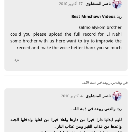
ناصر المنشاوى
17 أكتوبر 2010
رد: Best Minshawi Videos
salmo alykom brother
could you please upload the full record for El Nahl
some brother with us here want to try to improvie the
recoed and make the voice better thank you so much
يرد
في
والدتي ربيعة في ذمة الله.
ناصر المنشاوى
4 أكتوبر 2010
رد: والدتي ربيعة في ذمة الله.
للهم ابدلها دارا خيرا من دارها واهلا خيرا من اهلها وادخلها الجنة
واعذها من عذاب القبر ومن عذاب النار .