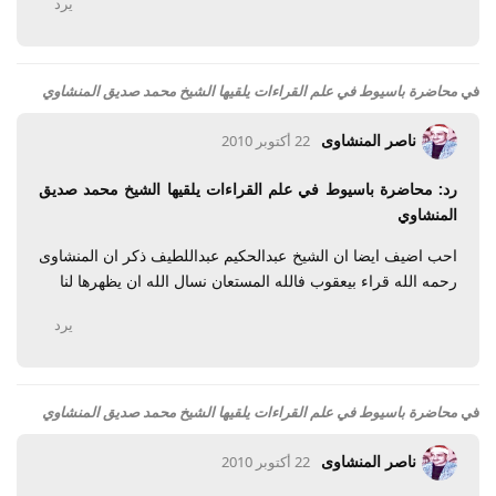
يرد
في
محاضرة باسيوط في علم القراءات يلقيها الشيخ محمد صديق المنشاوي
ناصر المنشاوى
22 أكتوبر 2010
رد: محاضرة باسيوط في علم القراءات يلقيها الشيخ محمد صديق
المنشاوي
احب اضيف ايضا ان الشيخ عبدالحكيم عبداللطيف ذكر ان المنشاوى
رحمه الله قراء بيعقوب فالله المستعان نسال الله ان يظهرها لنا
يرد
في
محاضرة باسيوط في علم القراءات يلقيها الشيخ محمد صديق المنشاوي
ناصر المنشاوى
22 أكتوبر 2010