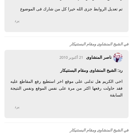
تم تعديل الروابط جزى الله خيرا كل من شارك فى الموضوع
يرد
في
الشيخ المنشاوى ومقام البستنيكار
ناصر المنشاوى
21 أكتوبر 2010
رد: الشيخ المنشاوى ومقام البستنيكار
اخى الكريم هل تدلنى على موقع اخر استطيع رفع المقاطع عليه
فقد حاولت رفعها اكثر من مرة على نفس الموقع ونفس النتيجة
السابقة
يرد
في
الشيخ المنشاوى ومقام البستنيكار