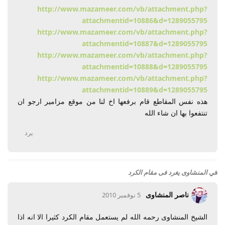
http://www.mazameer.com/vb/attachment.php?
attachmentid=10886&d=1289055795
http://www.mazameer.com/vb/attachment.php?
attachmentid=10887&d=1289055795
http://www.mazameer.com/vb/attachment.php?
attachmentid=10888&d=1289055795
http://www.mazameer.com/vb/attachment.php?
attachmentid=10889&d=1289055795
هذه نفس المقاطع قام برفعها اخ لنا من موقع مزامير ارجو ان
تنتفعوا بها ان شاء الله
يرد
في
المنشاوى يغرد فى مقام الكرد
ناصر المنشاوى
5 نوفمبر 2010
الشيخ المنشاوى رحمه الله لم يستعمل مقام الكرد كثيرا الا انه اذا