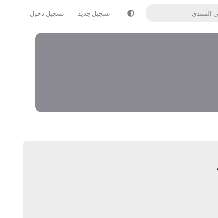
تسجيل جديد
تسجيل دخول