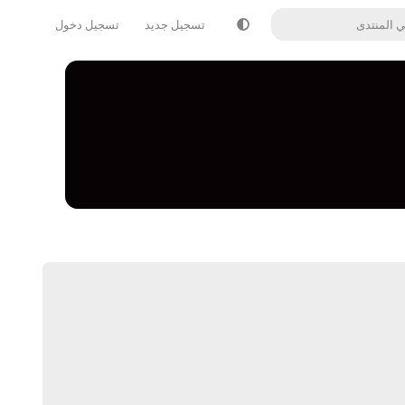
تسجيل جديد
تسجيل دخول
يرد