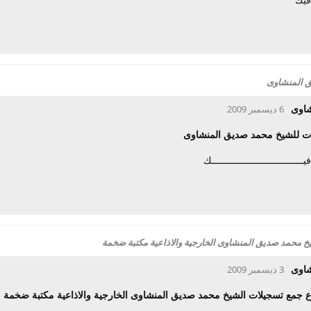
ق المنشاوى
شاوى
6 ديسمبر 2009
عات للشيخ محمد صديق المنشاوى
ــــــــــــــــــــــــــــــــك
 محمد صديق المنشاوى الخارجية والاذاعية مكتبة ضخمة
شاوى
3 ديسمبر 2009
 جمع تسجيلات الشيخ محمد صديق المنشاوى الخارجية والاذاعية مكتبة ضخمة