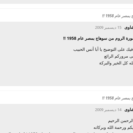
 عام 1958 !!
شاوى
15 ديسمبر 2009
رة الروم من سوهاج بمصر عام 1958 !!
فيك على التوضيح يا أبا أنس الحبيب
 مروركم الرائع
ه كل الخير والبركة
 عام 1958 !!
شاوى
14 ديسمبر 2009
الرحمن الرحيم
كم ورحمة الله وبركاته