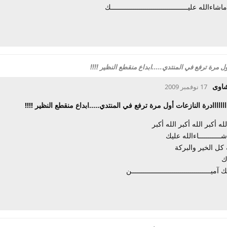
شاءالله عليــــــــــــــــــــــــــــــــــــــك
 أول مرة ترفع في المنتدي.....ابداع منقطع النظير !!!!
شاوى
17 نوفمبر 2009
ااااااااادرة النازعات أول مرة ترفع في المنتدي.....ابداع منقطع النظير !!!!
لله أكبر الله أكبر الله أكبر
اشـــــــــــاءالله عليك
كل الخير والبركة
ك
ميـــــــــــــــــــــــــــــــــــــــن