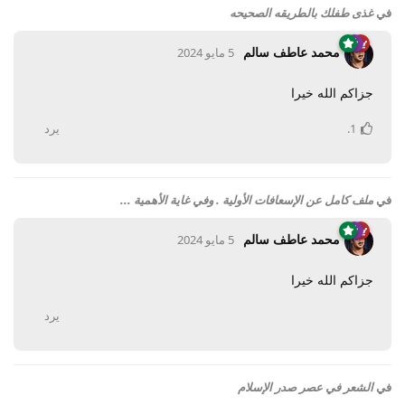
في
غذى طفلك بالطريقه الصحيحه
محمد عاطف سالم
5 مايو 2024
جزاكم الله خيرا
1
.
يرد
في
ملف كامل عن الإسعافات الأولية . وفي غاية الأهمية ...
محمد عاطف سالم
5 مايو 2024
جزاكم الله خيرا
يرد
في
الشعر في عصر صدر الإسلام