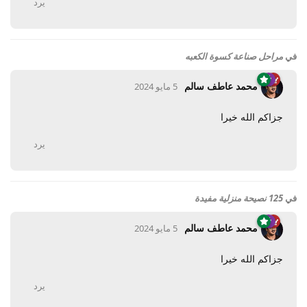
يرد
في
مراحل صناعة كسوة الكعبه
محمد عاطف سالم
5 مايو 2024
جزاكم الله خيرا
يرد
في
125 نصيحة منزلية مفيدة
محمد عاطف سالم
5 مايو 2024
جزاكم الله خيرا
يرد