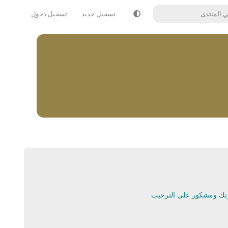
تسجيل جديد
تسجيل دخول
ضرتك ومشكور على الترحيب
يرد