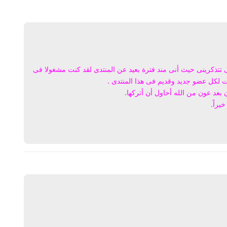
ى تتذكرينى حيث أنى مند فترة بعيد عن المنتدى لقد كنت مشغولا فى
لكل عضو جديد وقديم فى هذا المنتدى .
بعد عون من الله أحاول أن أتركها.
يراً.
يرد