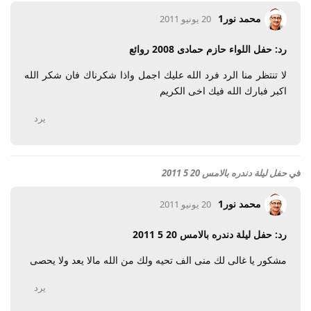
محمد نور1
20 يونيو 2011
رد: حفل اللواء حازم حمادى 2008 روائع
لا تنتظر منا الرد فرد الله عليك اجمل واذا شكرناك فان شكر الله
اكبر فبارك الله فيك اخى الكريم
يرد
في
حفل ليلة دندره بالامس 20 5 2011
محمد نور1
20 يونيو 2011
رد: حفل ليلة دندره بالامس 20 5 2011
مشكور يا غالى لك منى الف تحيه ولك من الله مالا يعد ولا يحصى
يرد