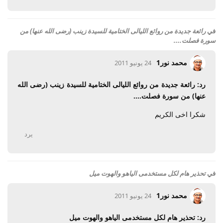
في
رائعة جديدة من روائع الليالى الختامية للسيدة زينب (رضى الله عنها) من
سورة فصلت....
محمد نور1
24 يونيو 2011
رد: رائعة جديدة من روائع الليالى الختامية للسيدة زينب (رضى الله
عنها) من سورة فصلت....
شكرا اخى الكريم
يرد
في
تحذير هام لكل مستخدمى الياهو والهوت ميل
محمد نور1
24 يونيو 2011
رد: تحذير هام لكل مستخدمى الياهو والهوت ميل