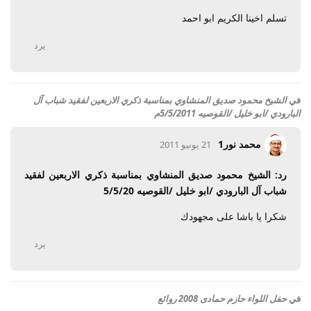
تسلم اخينا الكريم ابو احمد
يرد
في
الشيخ محمود صديق المنشاوي بمناسبة ذكري الاربعين لفقيد شباب آل
البارودي /ابو خليل /القوصيه 5/5/2011م
محمد نور1
21 يونيو 2011
رد: الشيخ محمود صديق المنشاوي بمناسبة ذكري الاربعين لفقيد
شباب آل البارودي /ابو خليل /القوصيه 5/5/20
شكرا يا باشا على مجهودك
يرد
في
حفل اللواء حازم حمادى 2008 روائع