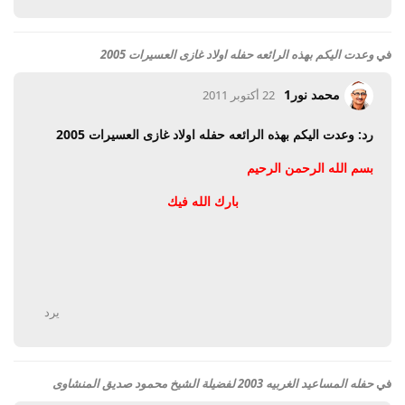
في
وعدت اليكم بهذه الرائعه حفله اولاد غازى العسيرات 2005
محمد نور1
22 أكتوبر 2011
رد: وعدت اليكم بهذه الرائعه حفله اولاد غازى العسيرات 2005
بسم الله الرحمن الرحيم
بارك الله فيك
يرد
في
حفله المساعيد الغربيه 2003 لفضيلة الشيخ محمود صديق المنشاوى