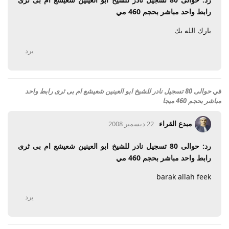
رابط واحد مباشر بحجم 460 مي
بارك الله بك
يرد
في
حوالى 80 تسجيل نادر للشيخ ابو العينين شعيشع ام بى ثرى رابط واحد
مباشر بحجم 460 ميجا
مبدع القراء
22 ديسمبر 2008
رد: حوالى 80 تسجيل نادر للشيخ ابو العينين شعيشع ام بى ثرى
رابط واحد مباشر بحجم 460 مي
barak allah feek
يرد