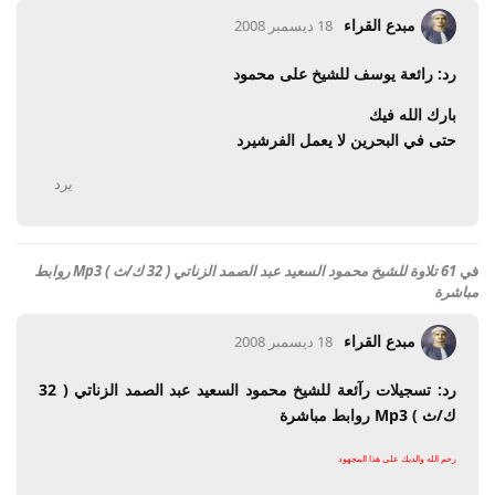
مبدع القراء
18 ديسمبر 2008
رد: رائعة يوسف للشيخ على محمود
بارك الله فيك
حتى في البحرين لا يعمل الفرشيرد
يرد
في
61 تلاوة للشيخ محمود السعيد عبد الصمد الزناتي ( 32 ك/ث ) Mp3 روابط
مباشرة
مبدع القراء
18 ديسمبر 2008
رد: تسجيلات رآئعة للشيخ محمود السعيد عبد الصمد الزناتي ( 32
ك/ث ) Mp3 روابط مباشرة
رحم الله والديك على هذا المجهود