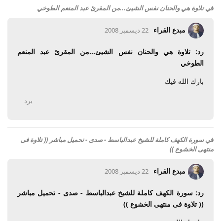
في
تلاوة هي والحنان نفس الشيئ...من المقرئ عبد المنعم الطوخي
مبدع القراء
22 ديسمبر 2008
رد: تلاوة هي والحنان نفس الشيئ...من المقرئ عبد المنعم
الطوخي
بارك الله فيك
يرد
في
سورة الكهف كاملة للشيخ عبدالباسط - صدى - تحميل مباشر (( تلاوة فى
منتهى الخشوع ))
مبدع القراء
22 ديسمبر 2008
رد: سورة الكهف كاملة للشيخ عبدالباسط - صدى - تحميل مباشر
(( تلاوة فى منتهى الخشوع ))