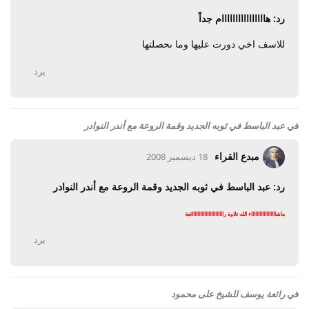
رد: هاااااااااااااااام جداً
للاسف اخي دورت عليها وما ىحصلتها
يرد
في
عبد الباسط في ثوبه الجديد وقمة الروعة مع أندر النوادر
مبدع القراء
18 ديسمبر 2008
رد: عبد الباسط في ثوبه الجديد وقمة الروعة مع أندر النوادر
ماشااااااااااااااااااء الله تلاوة رااااااااااااااااااااااائعة
يرد
في
رائعة يوسف للشيخ على محمود