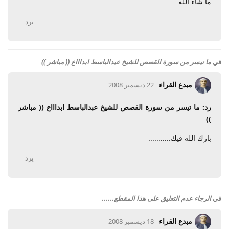
ما شاء الله
يرد
في
ما تيسر من سورة القصص للشيخ عبدالباسط ابداااع (( مباشر ))
مبدع القراء
22 ديسمبر 2008
رد: ما تيسر من سورة القصص للشيخ عبدالباسط ابداااع (( مباشر
))
بارك الله فيك...........
يرد
في
الرجاء عدم التعليق على هذا المقطع......
مبدع القراء
18 ديسمبر 2008