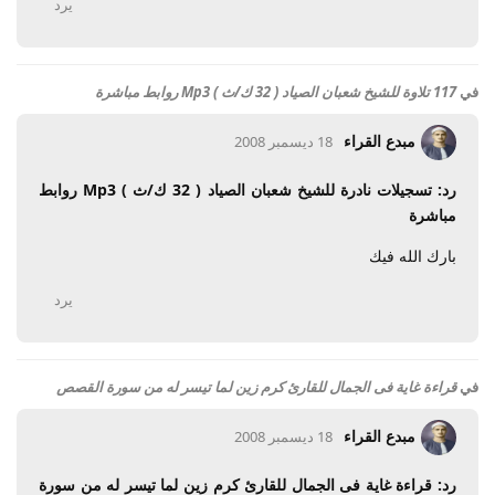
يرد
في
117 تلاوة للشيخ شعبان الصياد ( 32 ك/ث ) Mp3 روابط مباشرة
مبدع القراء
18 ديسمبر 2008
رد: تسجيلات نادرة للشيخ شعبان الصياد ( 32 ك/ث ) Mp3 روابط
مباشرة
بارك الله فيك
يرد
في
قراءة غاية فى الجمال للقارئ كرم زين لما تيسر له من سورة القصص
مبدع القراء
18 ديسمبر 2008
رد: قراءة غاية فى الجمال للقارئ كرم زين لما تيسر له من سورة