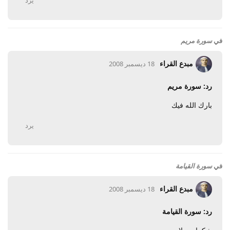
في
سورة مريم
مبدع القراء
18 ديسمبر 2008
رد: سورة مريم
بارك الله فيك
يرد
في
سورة القيامة
مبدع القراء
18 ديسمبر 2008
رد: سورة القيامة