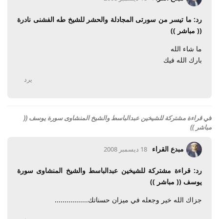
رد: ما تيسر من سورتى المجادلة والحشر للشيخ طه الفشنى نادرة
(( مباشر ))
ما شاء الله
بارك الله فيك
يرد
في
قراءة مشتركة للشيخين عبدالباسط والشيخ المنشاوى سورة يوسف ((
مباشر ))
مبدع القراء
18 ديسمبر 2008
رد: قراءة مشتركة للشيخين عبدالباسط والشيخ المنشاوى سورة
يوسف (( مباشر ))
جزاك الله خير وجعله في ميزان حسناتك.................
يرد