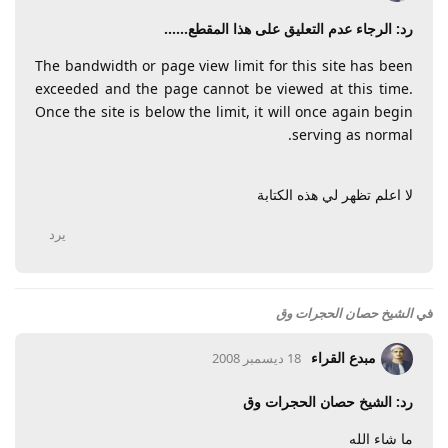
رد: الرجاء عدم التعليق على هذا المقطع......
The bandwidth or page view limit for this site has been
exceeded and the page cannot be viewed at this time.
Once the site is below the limit, it will once again begin
serving as normal.
لا اعلم تظهر لي هذه الكتابة
يرد
في
الشيخ حصان الحجرات وق
مبدع القراء
18 ديسمبر 2008
رد: الشيخ حصان الحجرات وق
ما شاء الله