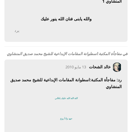
المنشاوي 1
والله يابنى فنان الله ينور عليك
يرد
في
مفاجأة المكتبة:اسطوانة المقامات الإبداعية للشيخ محمد صديق المنشاوي
خالد الشحات
13 مايو 2010
رد: مفاجأة المكتبة:اسطوانة المقامات الإبداعية للشيخ محمد صديق
المنشاوي
الله الله الله عليك ياغالي
جهد ولا أروع