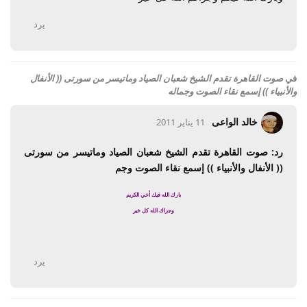
يرد
في
صوت القاهرة تقدم الشيخ شعبان الصياد وماتيسر من سورتى (( الأنفال
والأنبياء )) إسمع نقاء الصوت وجماله
خالد الواعى
11 يناير 2011
رد: صوت القاهرة تقدم الشيخ شعبان الصياد وماتيسر من سورتى
(( الأنفال والأنبياء )) إسمع نقاء الصوت وجم
بارك الله فيك أخي الكريم
وجزاك الله كل خير
يرد