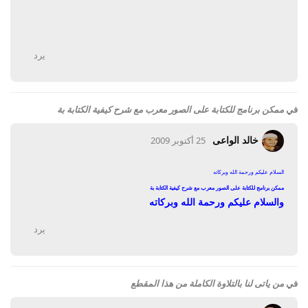
يرد
في
ممكن برنامج للكتابة على الصور معرب مع شرح كيفية الكتابة بة
خالد الواعى
25 أكتوبر 2009
السلام عليكم ورحمة الله وبركاته
ممكن برنامج للكتابة على الصور معرب مع شرح كيفية الكتابة بة
والسلام عليكم ورحمة الله وبركاته
يرد
في
من ياتى لنا بالتلاوة الكاملة من هذا المقطع