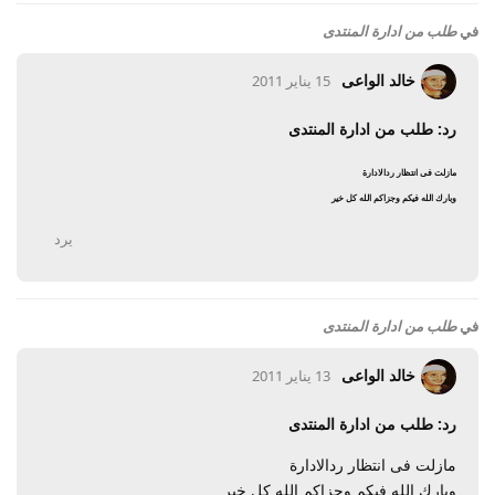
في
طلب من ادارة المنتدى
خالد الواعى
15 يناير 2011
رد: طلب من ادارة المنتدى
مازلت فى انتظار ردالادارة
وبارك الله فيكم وجزاكم الله كل خير
يرد
في
طلب من ادارة المنتدى
خالد الواعى
13 يناير 2011
رد: طلب من ادارة المنتدى
مازلت فى انتظار ردالادارة
وبارك الله فيكم وجزاكم الله كل خير