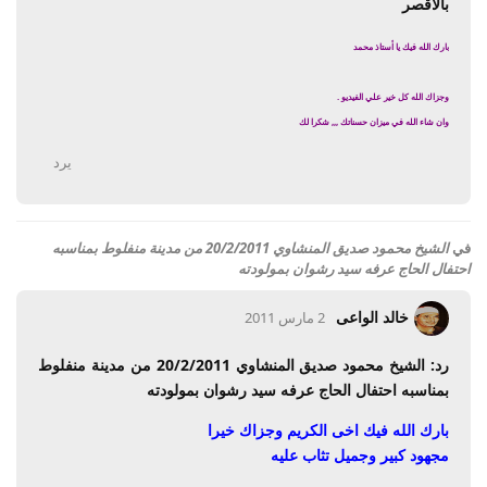
بالأقصر
بارك الله فيك يا أستاذ محمد
وجزاك الله كل خير علي الفيديو .
وان شاء الله في ميزان حسناتك ,,, شكرا لك
يرد
في
الشيخ محمود صديق المنشاوي 20/2/2011 من مدينة منفلوط بمناسبه
احتفال الحاج عرفه سيد رشوان بمولودته
خالد الواعى
2 مارس 2011
رد: الشيخ محمود صديق المنشاوي 20/2/2011 من مدينة منفلوط
بمناسبه احتفال الحاج عرفه سيد رشوان بمولودته
بارك الله فيك اخى الكريم وجزاك خيرا
مجهود كبير وجميل تثاب عليه