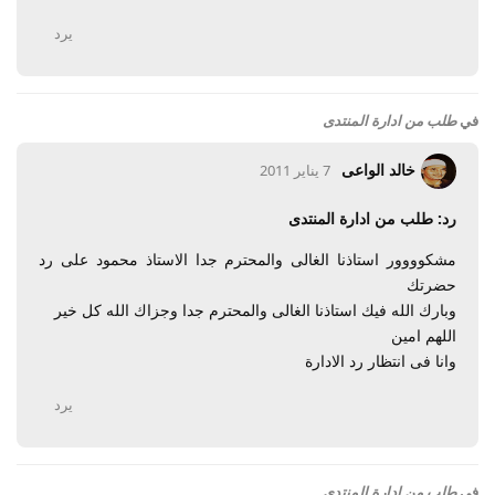
يرد
في
طلب من ادارة المنتدى
خالد الواعى
7 يناير 2011
رد: طلب من ادارة المنتدى
مشكوووور استاذنا الغالى والمحترم جدا الاستاذ محمود على رد
حضرتك
وبارك الله فيك استاذنا الغالى والمحترم جدا وجزاك الله كل خير
اللهم امين
وانا فى انتظار رد الادارة
يرد
في
طلب من ادارة المنتدى