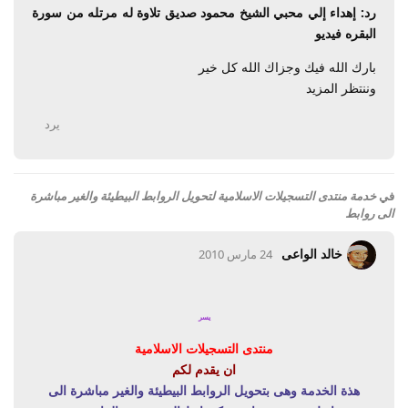
رد: إهداء إلي محبي الشيخ محمود صديق تلاوة له مرتله من سورة
البقره فيديو
بارك الله فيك وجزاك الله كل خير
وننتظر المزيد
يرد
في
خدمة منتدى التسجيلات الاسلامية لتحويل الروابط البيطيئة والغير مباشرة
الى روابط
خالد الواعى
24 مارس 2010
يسر
منتدى التسجيلات الاسلامية
ان يقدم لكم
هذة الخدمة وهى
بتحويل الروابط البيطيئة والغير مباشرة الى