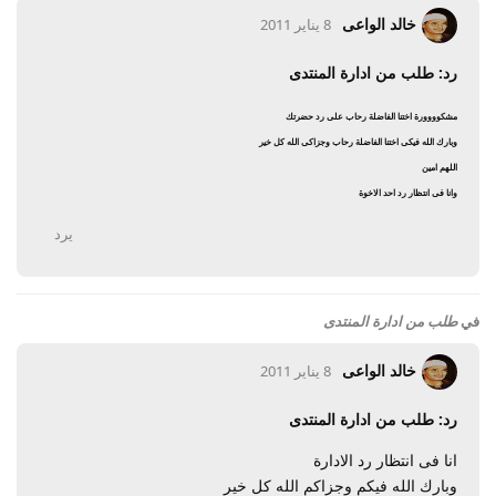
خالد الواعى
8 يناير 2011
رد: طلب من ادارة المنتدى
مشكوووورة اختنا الفاضلة رحاب على رد حضرتك
وبارك الله فيكى اختنا الفاضلة رحاب وجزاكى الله كل خير
اللهم امين
وانا فى انتظار رد احد الاخوة
يرد
في
طلب من ادارة المنتدى
خالد الواعى
8 يناير 2011
رد: طلب من ادارة المنتدى
انا فى انتظار رد الادارة
وبارك الله فيكم وجزاكم الله كل خير