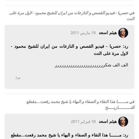
في
حصريا - فيديو القصص و النازعات من ايران للشيخ محمود - لاول مرة على
النت
هيثم اسعد
19 مارس 2011
رد: حصريا - فيديو القصص و النازعات من ايران للشيخ محمود -
لاول مرة على النت
الف الف شكررررررررررررررررررررررر
يرد
في
مـــــــا هذا النقاء و الصفاء و البهاء يا شيخ محمد رفعت...مقطع
للتــــــــــاريـــــخ
هيثم اسعد
18 فبراير 2011
رد: مـــــــا هذا النقاء و الصفاء و البهاء يا شيخ محمد رفعت...مقطع