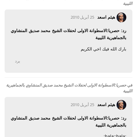
الليبية
هيثم اسعد
25 أبريل 2010
رد: حصريا:الاسطوانة الاولى لحفلات الشيخ محمد صديق المنشاوي
بالجماهيرية الليبية
بارك الله فيك اخي الكريم
يرد
في
حصريا:الاسطوانة الاولى لحفلات الشيخ محمد صديق المنشاوي بالجماهيرية
الليبية
هيثم اسعد
25 أبريل 2010
رد: حصريا:الاسطوانة الاولى لحفلات الشيخ محمد صديق المنشاوي
بالجماهيرية الليبية
:hala::hala: