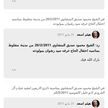
في
الشيخ محمود صديق المنشاوي 20/2/2011 من مدينة منفلوط بمناسبه
احتفال الحاج عرفه سيد رشوان بمولودته
هيثم اسعد
31 مايو 2011
رد: الشيخ محمود صديق المنشاوي 20/2/2011 من مدينة منفلوط
بمناسبه احتفال الحاج عرفه سيد رشوان بمولودته
بارك الله فيك
يرد
في
الشيخ محمود صديق المنشاوي بمناسبة ذكري الاربعين لفقيد شباب آل
البارودي /ابو خليل /القوصيه 5/5/2011م
هيثم اسعد
31 مايو 2011