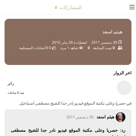
المشاركات
هيثم اسعد
30 ديسمبر 2011
انضمّ(ت)
26 يناير 2010
0
تمت المتابعة
0
شاهد
1
مرة
0
الأعجابات المستلمة
اخر الزوار
زائر
منذ 6 ساعات
في
حصريا وعلى مكتبة الموقع فيديو نادر جدا للشيخ مصطفى اسماعيل
هيثم اسعد
30 ديسمبر 2011
رد: حصريا وعلى مكتبة الموقع فيديو نادر جدا للشيخ مصطفى