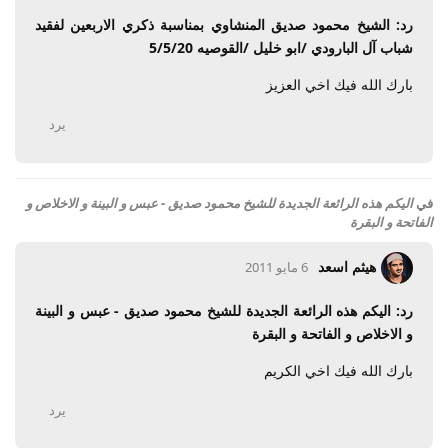
رد: الشيخ محمود صديق المنشاوي بمناسبة ذكري الاربعين لفقيد
شباب آل البارودي /ابو خليل /القوصيه 5/5/20
بارك الله فيك اخي العزيز
يرد
في
اليكم هذه الرائعة الجديدة للشيخ محمود صديق - عبس و البينة و الاخلاص و
الفاتحة و البقرة
هيثم اسعد
6 مايو 2011
رد: اليكم هذه الرائعة الجديدة للشيخ محمود صديق - عبس و البينة
و الاخلاص و الفاتحة و البقرة
بارك الله فيك اخي الكريم
يرد