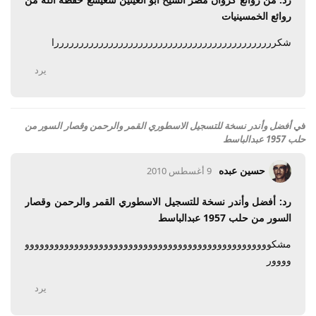
روائع الخمسينيات
شكرررررررررررررررررررررررررررررررررررررررررررررا
يرد
في
أفضل وأندر نسخة للتسجيل الاسطوري القمر والرحمن وقصار السور من
حلب 1957 عبدالباسط
حسين عبده
9 أغسطس 2010
رد: أفضل وأندر نسخة للتسجيل الاسطوري القمر والرحمن وقصار
السور من حلب 1957 عبدالباسط
مشكوووووووووووووووووووووووووووووووووووووووووووووووووو
وووور
يرد