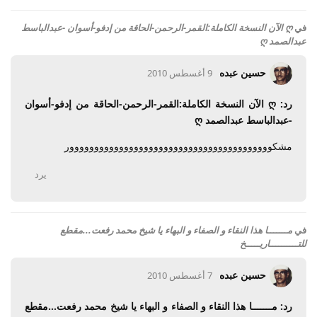
في
ღ الآن النسخة الكاملة:القمر-الرحمن-الحاقة من إدفو-أسوان -عبدالباسط
عبدالصمد ღ
حسين عبده
9 أغسطس 2010
رد: ღ الآن النسخة الكاملة:القمر-الرحمن-الحاقة من إدفو-أسوان
-عبدالباسط عبدالصمد ღ
مشكووووووووووووووووووووووووووووووووووووووووور
يرد
في
مـــــــا هذا النقاء و الصفاء و البهاء يا شيخ محمد رفعت...مقطع
للتــــــــــاريـــــخ
حسين عبده
7 أغسطس 2010
رد: مـــــــا هذا النقاء و الصفاء و البهاء يا شيخ محمد رفعت...مقطع