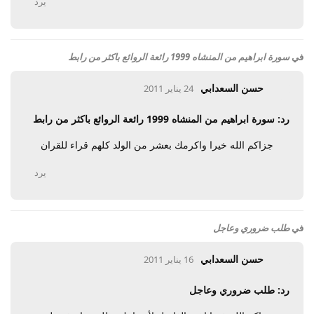
يرد
في
سورة ابراهيم من المنشاه 1999 رائعة الروائع باكثر من رابط
حسن السعدابي
24 يناير 2011
رد: سورة ابراهيم من المنشاه 1999 رائعة الروائع باكثر من رابط
جزاكم الله خيرا واكرمك بعشر من الولد كلهم قراء للقران
يرد
في
طلب ضروري وعاجل
حسن السعدابي
16 يناير 2011
رد: طلب ضروري وعاجل