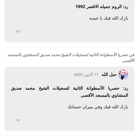
رد: الروم جميله الاقصر 1992
بارك الله فيك يا عمده
يرد
في
حصريا الأسطوانة الثانية لتسجيلات الشيخ محمد صديق المنشاوي بالمسجد
الأقصى
حبل الله
17 أكتوبر 2009
رد: حصريا الأسطوانة الثانية لتسجيلات الشيخ محمد صديق
المنشاوي بالمسجد الأقصى
بارك الله فيك وفي ميزان حسناتك
يرد