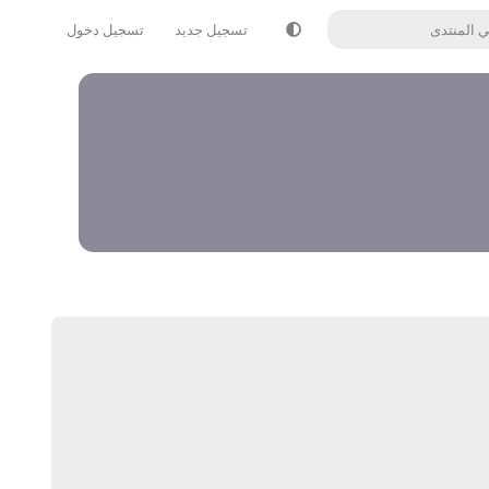
تسجيل جديد
تسجيل دخول