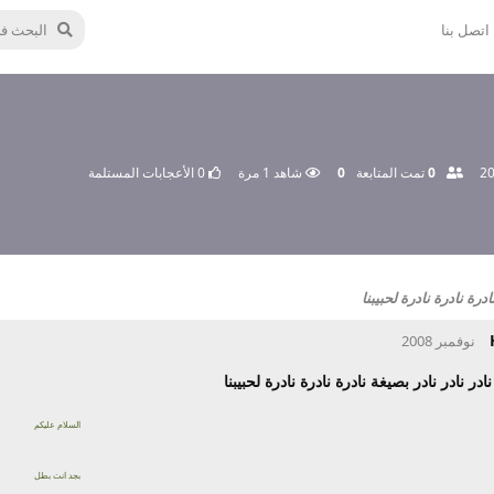
اتصل بنا
0
تمت المتابعة
0
شاهد
1
مرة
0
الأعجابات المستلمة
درة نادرة نادرة لحبيبنا
در نادر نادر بصيغة نادرة نادرة نادرة لحبيبنا
السلام عليكم
بجد انت بطل