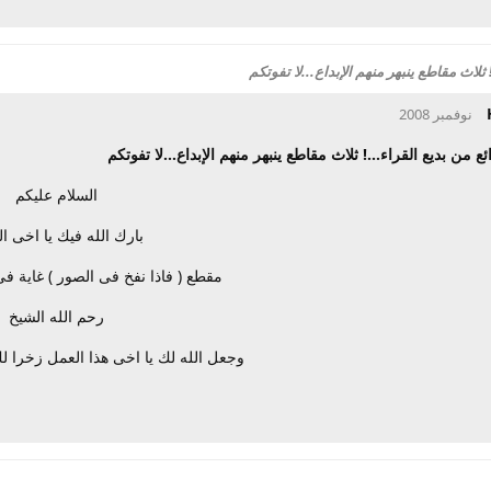
! ثلاث مقاطع ينبهر منهم الإبداع...لا تفوتكم
ائع من بديع القراء...! ثلاث مقاطع ينبهر منهم الإبداع...لا تفوتكم
السلام عليكم
بارك الله فيك يا اخى ال
مقطع ( فاذا نفخ فى الصور ) غاية ف
رحم الله الشيخ
وجعل الله لك يا اخى هذا العمل زخرا 