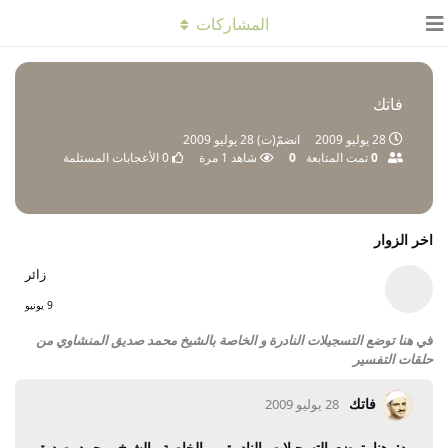
المشاركات
فاتك
28 يوليو 2009
انضمّ(ت)
28 يوليو 2009
0
تمت المتابعة
0
شاهد
1
مرة
0
الأعجابات المستلمة
اخر الزوار
زائر
9 يونيو
في
هنا توضع التسجيلات النادرة و الخاصة بالشيخ محمد صديق المنشاوي من
حلقات التفسير
فاتك
28 يوليو 2009
رد: هنا توضع التسجيلات النادرة و الخاصة بالشيخ محمد صديق