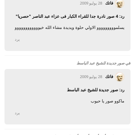
فاتك
28 يوليو 2009
رد: 4 صور نادرة جدا للقراء الكبار فى عزاء عبد الناصر "حصريا"
يسلمووووووووو الاولي حلوة ويديدة مشاء الله خيوووووووووووو
يرد
في
صور جديدة للشيخ عبد الباسط
فاتك
28 يوليو 2009
رد: صور جديدة للشيخ عبد الباسط
ماكوو صور يا حبوب
يرد