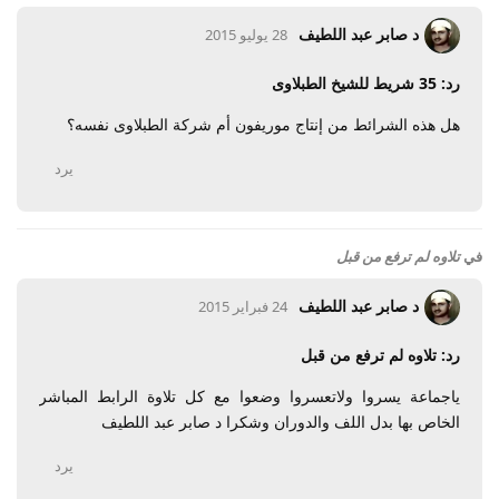
د صابر عبد اللطيف
28 يوليو 2015
رد: 35 شريط للشيخ الطبلاوى
هل هذه الشرائط من إنتاج موريفون أم شركة الطبلاوى نفسه؟
يرد
في
تلاوه لم ترفع من قبل
د صابر عبد اللطيف
24 فبراير 2015
رد: تلاوه لم ترفع من قبل
ياجماعة يسروا ولاتعسروا وضعوا مع كل تلاوة الرابط المباشر
الخاص بها بدل اللف والدوران وشكرا د صابر عبد اللطيف
يرد