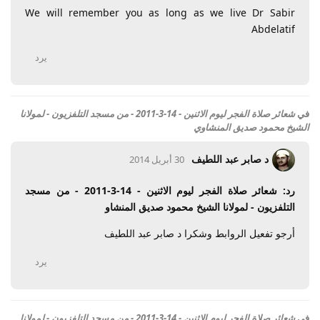
We will remember you as long as we live Dr Sabir
Abdelatif
يرد
في
شعائر صلاة الفجر ليوم الاثنين - 14-3-2011 - من مسجد التلفزيون - لمولانا
الشيخ محمود صديق المنشاوي
د صابر عبد اللطيف
30 أبريل 2014
رد: شعائر صلاة الفجر ليوم الاثنين - 14-3-2011 - من مسجد
التلفزيون - لمولانا الشيخ محمود صديق المنشاو
أرجو تفعيل الروابط وشكرا د صابر عبد اللطيف
يرد
في
شعائر صلاة الفجر ليوم الاثنين - 14-3-2011 - من مسجد التلفزيون - لمولانا