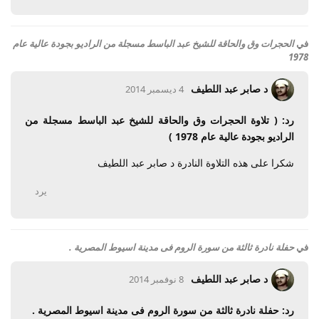
في
الحجرات وق والحاقة للشيخ عبد الباسط مسجلة من الراديو بجودة عالية عام
1978
د صابر عبد اللطيف
4 ديسمبر 2014
رد: ( تلاوة الحجرات وق والحاقة للشيخ عبد الباسط مسجلة من
الراديو بجودة عالية عام 1978 )
شكرا على هذه التلاوة النادرة د صابر عبد اللطيف
يرد
في
حفلة نادرة ثالثة من سورة الروم فى مدينة اسيوط المصرية .
د صابر عبد اللطيف
8 نوفمبر 2014
رد: حفلة نادرة ثالثة من سورة الروم فى مدينة اسيوط المصرية .