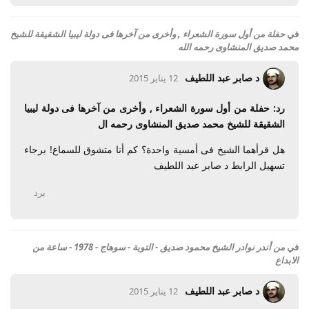
في
حفلة من أول سورة الشعراء , وأخرى من آخرها فى دولة ليبيا الشقيقة للشيخ
محمد صديق المنشاوى رحمه الله
د صابر عبد اللطيف
12 يناير 2015
رد: حفلة من أول سورة الشعراء , وأخرى من آخرها فى دولة ليبيا
الشقيقة للشيخ محمد صديق المنشاوى رحمه ال
هل قرأهما الشيخ فى أمسية واحدة؟ كم أنا متشوق للسماع! برجاء
تسهيل الرابط د صابر عبد اللطيف
يرد
في
من أندر نوادر الشيخ محمود صديق - التوبة - سوهاج - 1978 - ساعة من
الابداع
د صابر عبد اللطيف
12 يناير 2015