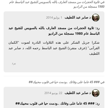
في
تلاوة الحجرات من مسجد العارف بالله بالسويس للشيخ عبد الباسط عام
1980 مسجلة من الراديو
د صابر عبد اللطيف
1 يوليو 2014
رد: تلاوة الحجرات من مسجد العارف بالله بالسويس للشيخ عبد
الباسط عام 1980 مسجلة من الراديو
شكرا جزيل الشكر على هذه التلاوات النادرة لصوت "الكمان
القرآنى" (عزف منفرد) الشيخ عبد الباسط رحمه الله، د صابر عبد
اللطيف
يرد
في
### 45 عاما على وفاتك ..ودمت حيا فى قلوب محبيك##
د صابر عبد اللطيف
22 يونيو 2014
رد: ### 45 عاما على وفاتك ..ودمت حيا فى قلوب محبيك##