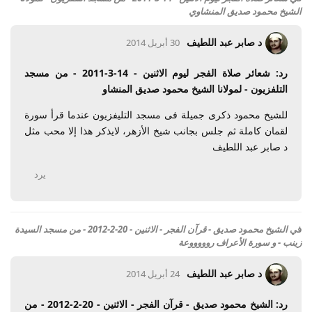
الشيخ محمود صديق المنشاوي
د صابر عبد اللطيف
30 أبريل 2014
رد: شعائر صلاة الفجر ليوم الاثنين - 14-3-2011 - من مسجد
التلفزيون - لمولانا الشيخ محمود صديق المنشاو
للشيخ محمود ذكرى جميلة فى مسجد التليفزيون عندما قرأ سورة
لقمان كاملة ثم جلس بجانب شيخ الأزهر، لايذكر هذا إلا محب مثل
د صابر عبد اللطيف
يرد
في
الشيخ محمود صديق - قرآن الفجر - الاثنين - 20-2-2012 - من مسجد السيدة
زينب - و سورة الأعراف روووووعة
د صابر عبد اللطيف
24 أبريل 2014
رد: الشيخ محمود صديق - قرآن الفجر - الاثنين - 20-2-2012 - من