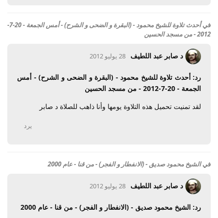
في
أحدث تلاوة للشيخ محمود - (البقرة و الضحى و الشرح) - أمس الجمعة - 20-7-
2012 - من مسجد الحسين
د صابر عبد اللطيف
28 يوليو 2012
رد: أحدث تلاوة للشيخ محمود - (البقرة و الضحى و الشرح) - أمس
الجمعة - 20-7-2012 - من مسجد الحسين
لقد تمنيت تحميل هذه التلاوة يومها وأنا ذاهب للصلاة د صابر
يرد
في
الشيخ محمود صديق - (الانفطار و الفجر) - من قنا - عام 2000
د صابر عبد اللطيف
28 يوليو 2012
رد: الشيخ محمود صديق - (الانفطار و الفجر) - من قنا - عام 2000