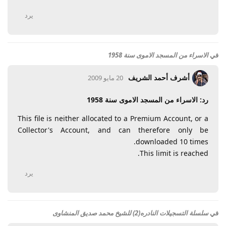
يرد
في
الاسراء من المسجد الاموى سنة 1958
أشرف أحمد الشريف
20 مايو 2009
رد: الاسراء من المسجد الاموى سنة 1958
This file is neither allocated to a Premium Account, or a
Collector's Account, and can therefore only be
downloaded 10 times.
This limit is reached.
يرد
في
سلسلة التسجيلات النادره(2) للشيخ محمد صديق المنشاوى