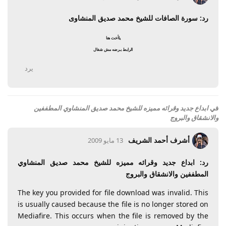
رد: سورة الصافات للشيخ محمد صديق المنشاوى
ياأخت هنا
الرابط بـرضه مش شغال
يرد
في
ابداع جديد وقرائه مميزه للشيخ محمد صديق المنشاوي المطففين
والانشقاق والبروج
أشرف أحمد الشريف
13 مايو 2009
رد: ابداع جديد وقرائه مميزه للشيخ محمد صديق المنشاوي
المطففين والانشقاق والبروج
The key you provided for file download was invalid. This
is usually caused because the file is no longer stored on
Mediafire. This occurs when the file is removed by the