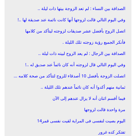
الصداقة بين النساء : لم تعد الزوجة بيتها ذات ليلة ..
وفي اليوم التالي قالت لزوجها أنها كانت نائمة عند صديقة لها ..!
اتصل الزوج بأفضل عشر صديقات لزوجته ليتأكد من كلامها
فأنكر الجميع رؤية زوجته تلك الليلة .
الصداقة بين الرجال : لم يعد الزوج لبيته ذات ليلة ..
وفي اليوم التالي قال لزوجته أنه كان نائماً عند صديق له ..!
اتصلت الزوجة بأفضل 10 أصدقاء للزوج لتتأكد من صحة كلامه ...
ثمانية منهم أكدوا أنه كان نائماً عندهم تلك الليلة ..
فيما أقسم اثنان أنه لا يزال عندهم إلى الآن
مرة واحدة قالت لزوجها
اليوم بصيت لنفسى فى المراية لقيت نفسى قمر14
تفتكر كده غرور