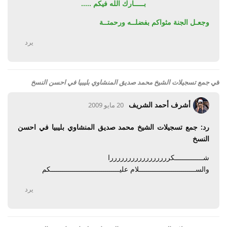
بـــــارك الله فيكم .....
وجعـل الجنة مثواكم بفضلــه ورحمتــة
يرد
في
جمع تسجيلات الشيخ محمد صديق المنشاوي بليبيا في احسن النسخ
أشرف أحمد الشريف
20 مايو 2009
رد: جمع تسجيلات الشيخ محمد صديق المنشاوي بليبيا في احسن
النسخ
شــــــــــــــكرررررررررررررررررا
والســــــــــــــــــــــــــــلام عليــــــــــــــــــــــــــــــــــكم
يرد