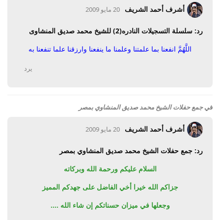
أشرف أحمد الشريف
20 مايو 2009
رد: سلسلة التسجيلات النادره(2) للشيخ محمد صديق المنشاوى
اللَّهُمَّ انفعنا بما علمتنا وعلمنا ما ينفعنا وارزقنا علما تنفعنا به
يرد
في
جمع حفلات الشيخ محمد صديق المنشاوي بمصر
أشرف أحمد الشريف
20 مايو 2009
رد: جمع حفلات الشيخ محمد صديق المنشاوي بمصر
السلام عليكم ورحمة الله وبركاته
جزاكم الله خيرا أخي الفاضل على جهدكم المميز
وجعلها في ميزان حسناتكم إن شاء الله ....