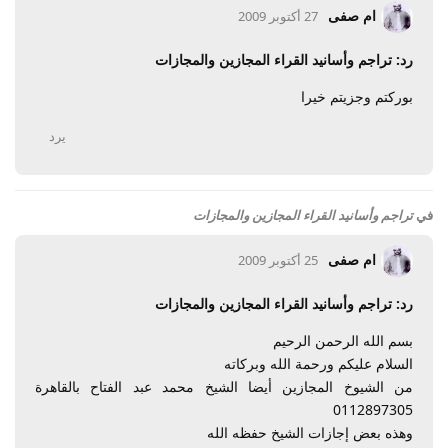
ام صفى
27 أكتوبر 2009
رد: تراجم وأسانيد القراء المجازين والمجازات
بوركتم وجزيتم خيرا
يرد
في
تراجم وأسانيد القراء المجازين والمجازات
ام صفى
25 أكتوبر 2009
رد: تراجم وأسانيد القراء المجازين والمجازات
بسم الله الرحمن الرحيم
السلام عليكم ورحمة الله وبركاته
من الشيوخ المجازين أيضا الشيخ محمد عبد الفتاح بالقاهرة
0112897305
وهذه بعض إجازات الشيخ حفظه الله