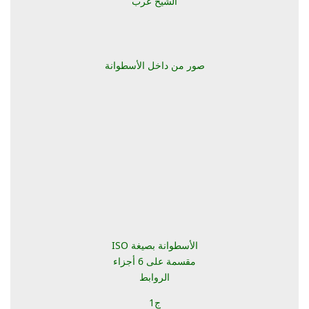
الشيخ عرب
صور من داخل الأسطوانة
الأسطوانة بصيغة ISO
مقسمة على 6 أجزاء
الروابط
ج1