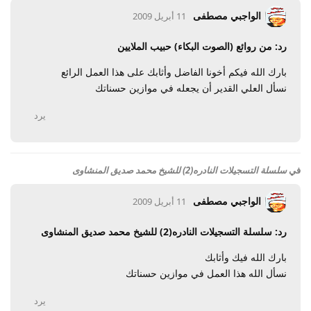
الواجبي مصطفى
11 أبريل 2009
رد: من روائع (الصوت البكاء) حبيب الملايين
بارك الله فيكم أخونا الفاضل وأثابك على هذا العمل الرائع
نسأل العلي القدير أن يجعله في موازين حسناتك
يرد
في
سلسلة التسجيلات النادره(2) للشيخ محمد صديق المنشاوى
الواجبي مصطفى
11 أبريل 2009
رد: سلسلة التسجيلات النادره(2) للشيخ محمد صديق المنشاوى
بارك الله فيك وأثابك
نسأل الله هذا العمل في موازين حسناتك
يرد