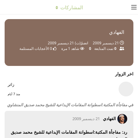
المشاركات
الفهادي
21 ديسمبر 2009
انضمّ(ت)
21 ديسمبر 2009
0
تمت المتابعة
0
شاهد
1
مرة
0
الأعجابات المستلمة
اخر الزوار
زائر
منذ 7 أيام
في
مفاجأة المكتبة:اسطوانة المقامات الإبداعية للشيخ محمد صديق المنشاوي
الفهادي
21 ديسمبر 2009
رد: مفاجأة المكتبة:اسطوانة المقامات الإبداعية للشيخ محمد صديق