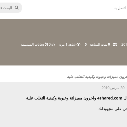
اتصل بنا
0
تمت المتابعة
0
شاهد
1
مرة
0
الأعجابات المستلمة
30 مارس 2010
ية التغلب علية
ي على مجهوداتك