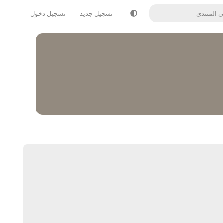
تسجيل جديد
تسجيل دخول
يرد