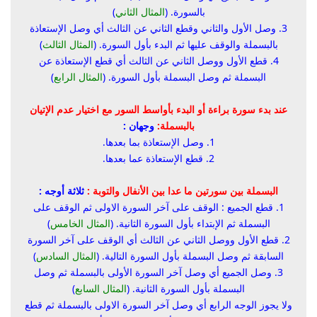
بالسورة. (
المثال الثاني
)
3. وصل الأول والثاني وقطع الثاني عن الثالث أي وصل الإستعاذة
بالبسملة والوقف عليها ثم البدء بأول السورة. (
المثال الثالث
)
4. قطع الأول ووصل الثاني عن الثالث أي قطع الإستعاذة عن
البسملة ثم وصل البسملة بأول السورة. (
المثال الرابع
)
عند بدء سورة براءة أو البدء بأواسط السور مع اختيار عدم الإتيان
بالبسملة:
وجهان :
1. وصل الإستعاذة بما بعدها.
2. قطع الإستعاذة عما بعدها.
البسملة بين سورتين ما عدا بين الأنفال والتوبة :
ثلاثة أوجه :
1. قطع الجميع : الوقف على آخر السورة الاولى ثم الوقف على
البسملة ثم الإبتداء بأول السورة الثانية. (
المثال الخامس
)
2. قطع الأول ووصل الثاني عن الثالث أي الوقف على آخر السورة
السابقة ثم وصل البسملة بأول السورة التالية. (
المثال السادس
)
3. وصل الجميع أي وصل آخر السورة الأولى بالبسملة ثم وصل
البسملة بأول السورة الثانية. (
المثال السابع
)
ولا يجوز الوجه الرابع أي وصل آخر السورة الاولى بالبسملة ثم قطع