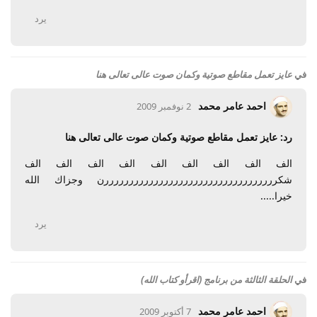
يرد
في
عايز تعمل مقاطع صوتية وكمان صوت عالى تعالى هنا
احمد عامر محمد
2 نوفمبر 2009
رد: عايز تعمل مقاطع صوتية وكمان صوت عالى تعالى هنا
الف الف الف الف الف الف الف الف الف
شكرررررررررررررررررررررررررررررررررررن وجزاك الله
خيرا.....
يرد
في
الحلقة الثالثة من برنامج (اقرأو كتاب الله)
احمد عامر محمد
7 أكتوبر 2009