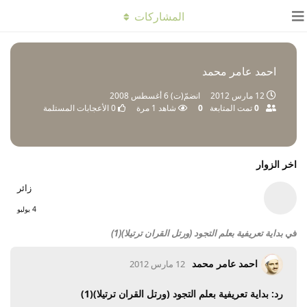
المشاركات
احمد عامر محمد
12 مارس 2012
انضمّ(ت)
6 أغسطس 2008
0
تمت المتابعة
0
شاهد
1
مرة
0
الأعجابات المستلمة
اخر الزوار
زائر
4 يوليو
في
بداية تعريفية بعلم التجود (ورتل القران ترتيلا)(1)
احمد عامر محمد
12 مارس 2012
رد: بداية تعريفية بعلم التجود (ورتل القران ترتيلا)(1)