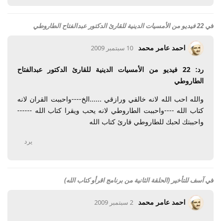
في
22 فيديو من الأمسيات الدينية للقارئ الدكتور عبدالفتاح الطاروطي
احمد عامر محمد
10 سبتمبر 2009
رد: 22 فيديو من الأمسيات الدينية للقارئ الدكتور عبدالفتاح
الطاروطي
والله احب الله لانه خالقي ورازقي ......الخ----واحببت القران لانه
كتاب الله ----واحببت الطاروطي لانه يحب ويقرا كتاب الله ------
واحببتك لحبك للطاروطي قارئ كتاب الله
يرد
في
آسف للتأخير (الحلقة الثانية من برنامج اقرأو كتاب الله)
احمد عامر محمد
2 سبتمبر 2009