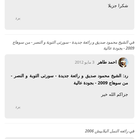
شكرا جزيلا
يرد
في
الشيخ محمود صديق و رائعة جديدة - سورتى التوبة و النصر - من سوهاج
2009 - بجودة عالية
احمد طاهر
3 مايو 2012
رد: الشيخ محمود صديق و رائعة جديدة - سورتى التوبة و النصر -
من سوهاج 2009 - بجودة عالية
جزاكم الله خير
يرد
في
رائعه النمل البلابيش 2006