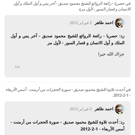
في
حصريا - رائعة الروائع للشيخ محمود صديق - آخر يس و أول الملك و أول
الانسان و قصار السور - لأول مرة
احمد طاهر
3 فبراير 2012
رد: حصريا - رائعة الروائع للشيخ محمود صديق - آخر يس و أول
الملك و أول الانسان و قصار السور - لأول مر
جزاك الله خيرا
يرد
في
أحدث تلاوة للشيخ محمود صديق - سورة الحجرات من أرمنت - أمس الأربعاء
- 1-2-2012
احمد طاهر
3 فبراير 2012
رد: أحدث تلاوة للشيخ محمود صديق - سورة الحجرات من أرمنت -
أمس الأربعاء - 1-2-2012