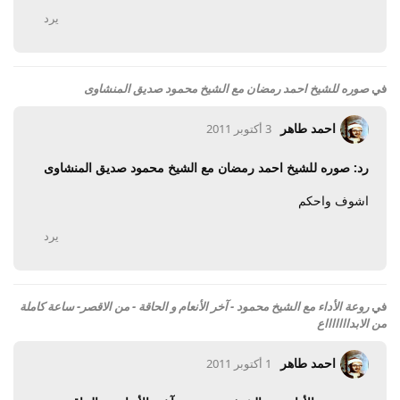
يرد
في
صوره للشيخ احمد رمضان مع الشيخ محمود صديق المنشاوى
احمد طاهر
3 أكتوبر 2011
رد: صوره للشيخ احمد رمضان مع الشيخ محمود صديق المنشاوى
اشوف واحكم
يرد
في
روعة الأداء مع الشيخ محمود - آخر الأنعام و الحاقة - من الاقصر- ساعة كاملة
من الابداااااااع
احمد طاهر
1 أكتوبر 2011