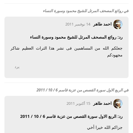
في
روائع المصحف المرتل للشيخ محمود وسورة النساء
احمد طاهر
14 نوفمبر 2011
رد: روائع المصحف المرتل للشيخ محمود وسورة النساء
جعلكم الله من المساهمين فى نشر هذا التراث العظيم شاكر
مجهودكم
يرد
في
الربع الاول سورة القصص من عزبة قاسم 6 / 10 / 2011
احمد طاهر
15 أكتوبر 2011
رد: الربع الاول سورة القصص من عزبة قاسم 6 / 10 / 2011
جزاكم الله خيرا أخي