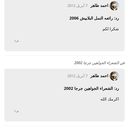
احمد طاهر
7 أبريل 2012
رد: رائعه النمل البلابيش 2006
شكرا لكم
يرد
في
الشعراء الجواهين جرجا 2002
احمد طاهر
7 أبريل 2012
رد: الشعراء الجواهين جرجا 2002
اكرمك الله
يرد