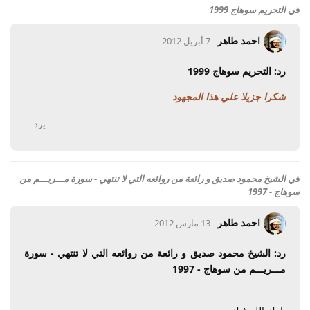
في
التحريم سوهاج 1999
احمد طاهر
7 أبريل 2012
رد: التحريم سوهاج 1999
شكرا جزيلا علي هذا المجهود
يرد
في
الشيخ محمود صديق و رائعة من روائعه التي لا تنتهي - سورة مـــريـــم من
سوهاج - 1997
احمد طاهر
13 مارس 2012
رد: الشيخ محمود صديق و رائعة من روائعه التي لا تنتهي - سورة
مـــريـــم من سوهاج - 1997