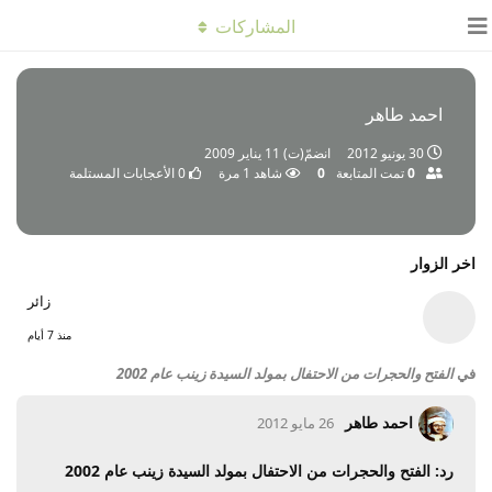
المشاركات
احمد طاهر
30 يونيو 2012
انضمّ(ت)
11 يناير 2009
0
تمت المتابعة
0
شاهد
1
مرة
0
الأعجابات المستلمة
اخر الزوار
زائر
منذ 7 أيام
في
الفتح والحجرات من الاحتفال بمولد السيدة زينب عام 2002
احمد طاهر
26 مايو 2012
رد: الفتح والحجرات من الاحتفال بمولد السيدة زينب عام 2002