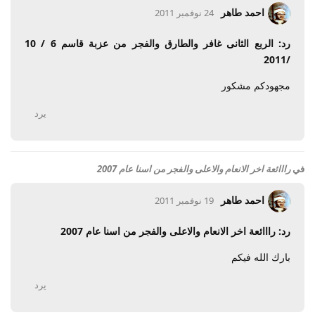
احمد طاهر
24 نوفمبر 2011
رد: الربع الثانى غافر والطارق والفجر من عزبة قاسم 6 / 10
/2011
مجهودكم مشكور
يرد
في
رااائعة اخر الانعام والاعلى والفجر من اسنا عام 2007
احمد طاهر
19 نوفمبر 2011
رد: رااائعة اخر الانعام والاعلى والفجر من اسنا عام 2007
بارك الله فيكم
يرد