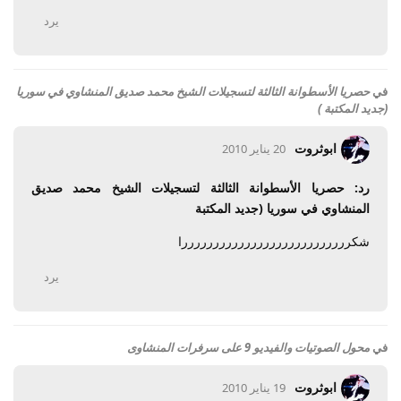
يرد
في
حصريا الأسطوانة الثالثة لتسجيلات الشيخ محمد صديق المنشاوي في سوريا
(جديد المكتبة )
ابوثروت
20 يناير 2010
رد: حصريا الأسطوانة الثالثة لتسجيلات الشيخ محمد صديق
المنشاوي في سوريا (جديد المكتبة
شكرررررررررررررررررررررررررررا
يرد
في
محول الصوتيات والفيديو 9 على سرفرات المنشاوى
ابوثروت
19 يناير 2010