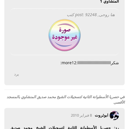
المنشاوي 1
هنا روحى, post: 92248 كتب
شكرااااااااااااااااااااااااااااا:more12:
يرد
في
حصريا الأسطوانة الثانية لتسجيلات الشيخ محمد صديق المنشاوي بالمسجد
الأقصى
ابوثروت
8 فبراير 2010
رد: حصريا الأسطوانة الثانية لتسجيلات الشيخ محمد صديق