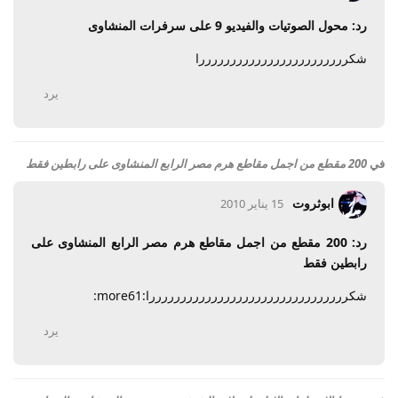
رد: محول الصوتيات والفيديو 9 على سرفرات المنشاوى
شكررررررررررررررررررررررررا
يرد
في
200 مقطع من اجمل مقاطع هرم مصر الرابع المنشاوى على رابطين فقط
ابوثروت
15 يناير 2010
رد: 200 مقطع من اجمل مقاطع هرم مصر الرابع المنشاوى على
رابطين فقط
شكررررررررررررررررررررررررررررررررا:more61:
يرد