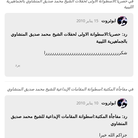
في
حصريا:الاسطوانة الاولى لحفلات الشيخ محمد صديق المنشاوي بالجماهيرية
الليبية
ابوثروت
15 يناير 2010
رد: حصريا:الاسطوانة الاولى لحفلات الشيخ محمد صديق المنشاوي
بالجماهيرية الليبية
شكرررررررررررررررررررررررررررررررررررا
يرد
في
مفاجأة المكتبة:اسطوانة المقامات الإبداعية للشيخ محمد صديق المنشاوي
ابوثروت
10 يناير 2010
رد: مفاجأة المكتبة:اسطوانة المقامات الإبداعية للشيخ محمد صديق
المنشاوي
جزاكم الله خيرا