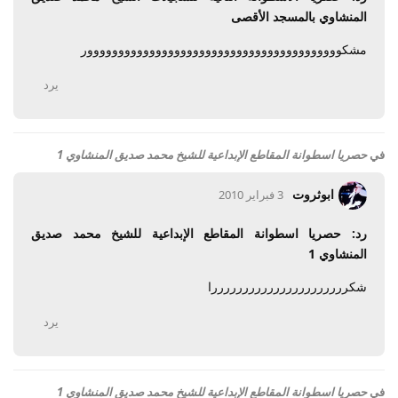
المنشاوي بالمسجد الأقصى
مشكووووووووووووووووووووووووووووووووووووووووور
يرد
في
حصريا اسطوانة المقاطع الإبداعية للشيخ محمد صديق المنشاوي 1
ابوثروت
3 فبراير 2010
رد: حصريا اسطوانة المقاطع الإبداعية للشيخ محمد صديق
المنشاوي 1
شكررررررررررررررررررررررا
يرد
في
حصريا اسطوانة المقاطع الإبداعية للشيخ محمد صديق المنشاوي 1