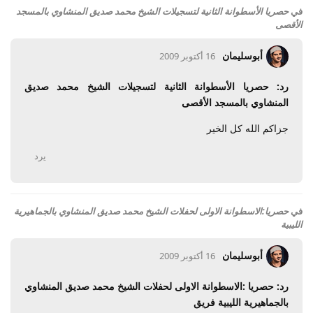
في
حصريا الأسطوانة الثانية لتسجيلات الشيخ محمد صديق المنشاوي بالمسجد
الأقصى
أبوسليمان
16 أكتوبر 2009
رد: حصريا الأسطوانة الثانية لتسجيلات الشيخ محمد صديق
المنشاوي بالمسجد الأقصى
جزاكم الله كل الخير
يرد
في
حصريا:الاسطوانة الاولى لحفلات الشيخ محمد صديق المنشاوي بالجماهيرية
الليبية
أبوسليمان
16 أكتوبر 2009
رد: حصريا :الاسطوانة الاولى لحفلات الشيخ محمد صديق المنشاوي
بالجماهيرية الليبية فريق