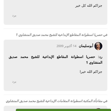
جزاكم الله كل خير
يرد
في
حصريا اسطوانة المقاطع الإبداعية للشيخ محمد صديق المنشاوي 1
أبوسليمان
14 أكتوبر 2009
رد: حصريا اسطوانة المقاطع الإبداعية للشيخ محمد صديق
المنشاوي 1
جزاكم الله خيرا
يرد
في
مفاجأة المكتبة:اسطوانة المقامات الإبداعية للشيخ محمد صديق المنشاوي