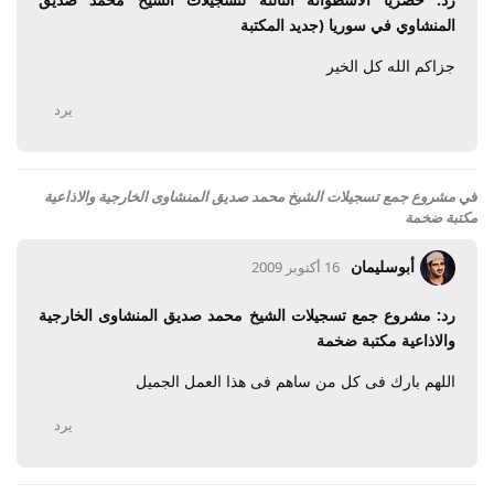
المنشاوي في سوريا (جديد المكتبة
جزاكم الله كل الخير
يرد
في
مشروع جمع تسجيلات الشيخ محمد صديق المنشاوى الخارجية والاذاعية
مكتبة ضخمة
أبوسليمان
16 أكتوبر 2009
رد: مشروع جمع تسجيلات الشيخ محمد صديق المنشاوى الخارجية
والاذاعية مكتبة ضخمة
اللهم بارك فى كل من ساهم فى هذا العمل الجميل
يرد