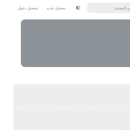
تسجيل جديد
تسجيل دخول