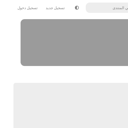
تسجيل جديد
تسجيل دخول