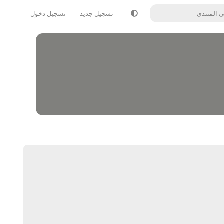
تسجيل جديد
تسجيل دخول
يرد