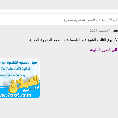
عبد الباسط عبد الصمد الحنجرة الذهبية
عد
1 سبتمبر 2009
لأسبوع الثالث الشيخ عبد الباسط عبد الصمد الحنجرة الذهبية
 الي الصور الملونة