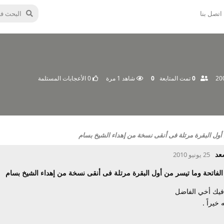
اتصل بنا
0
تمت المتابعة
0
شاهد
1
مرة
0
الأعجابات المستلمة
أول البقرة مرتلة فى أنقى نسخة من إهداء الشيخ بسام
عد
25 يونيو 2010
الفاتحة وما تيسر من أول البقرة مرتلة فى أنقى نسخة من إهداء الشيخ بسام
 فيك أخي الفاضل
خيراً .