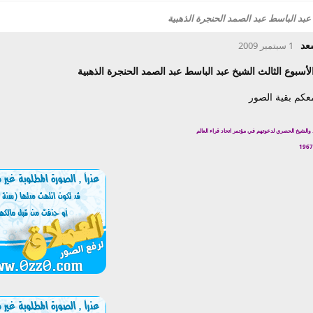
عبد الباسط عبد الصمد الحنجرة الذهبية
عد
1 سبتمبر 2009
لأسبوع الثالث الشيخ عبد الباسط عبد الصمد الحنجرة الذهبية
كم بقية الصور
والشيخ الحصري لدعوتهم في مؤتمر اتحاد قراء العالم