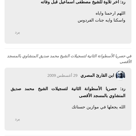
رد: آخر تلاوة للشيخ مصطفى اسماعيل قبل وفاته
اللهم ارحمنا واياه
واسكنا وايه جنات الفردوس
يرد
في
حصريا الأسطوانة الثانية لتسجيلات الشيخ محمد صديق المنشاوي بالمسجد
الأقصى
ابن القارئ المصري
29 أغسطس 2009
رد: حصريا الأسطوانة الثانية لتسجيلات الشيخ محمد صديق
المنشاوي بالمسجد الأقصى
الله يجعلها في موازين حسناتك
يرد