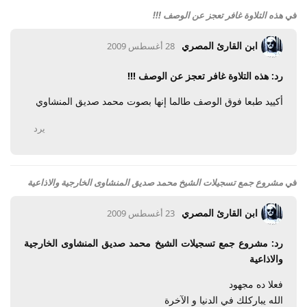
في
هذه التلاوة غافر تعجز عن الوصف !!!
ابن القارئ المصري
28 أغسطس 2009
رد: هذه التلاوة غافر تعجز عن الوصف !!!
أكييد طبعا فوق الوصف طالما إنها بصوت محمد صديق المنشاوي
يرد
في
مشروع جمع تسجيلات الشيخ محمد صديق المنشاوى الخارجية والاذاعية
ابن القارئ المصري
23 أغسطس 2009
رد: مشروع جمع تسجيلات الشيخ محمد صديق المنشاوى الخارجية
والاذاعية
فعلا ده مجهود
الله يباركلك في الدنيا و الآخرة