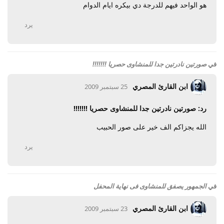
هو الواحد فيهم للدرجة دي بيكره ايام الدوام
يرد
في
صورتين نادرتين جدا للمنشاوى حصريا !!!!!!!
ابن القارئ المصري
25 سبتمبر 2009
رد: صورتين نادرتين جدا للمنشاوى حصريا !!!!!!!
الله يجزاكم الف خير على صور الحبيب
يرد
في
الجمهور يصفق للمنشاوى فى نهاية المحفل
ابن القارئ المصري
23 سبتمبر 2009