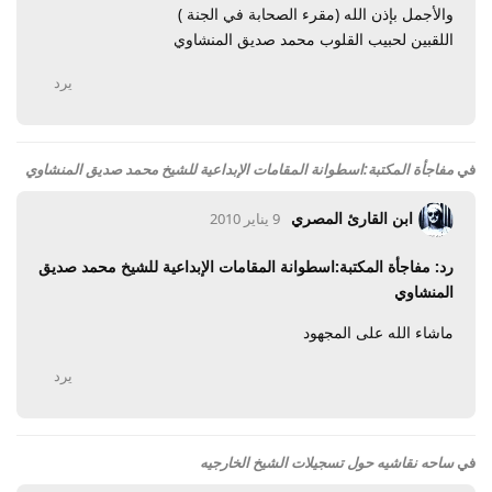
والأجمل بإذن الله (مقرء الصحابة في الجنة )
اللقبين لحبيب القلوب محمد صديق المنشاوي
يرد
في
مفاجأة المكتبة:اسطوانة المقامات الإبداعية للشيخ محمد صديق المنشاوي
ابن القارئ المصري
9 يناير 2010
رد: مفاجأة المكتبة:اسطوانة المقامات الإبداعية للشيخ محمد صديق
المنشاوي
ماشاء الله على المجهود
يرد
في
ساحه نقاشيه حول تسجيلات الشيخ الخارجيه