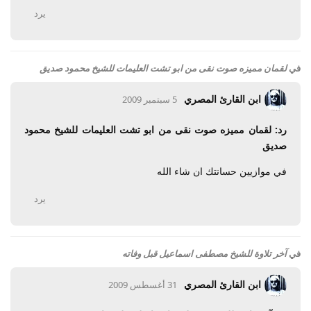
يرد
في
لقمان مميزه صوت نقى من ابو تشت العليمات للشيخ محمود صديق
ابن القارئ المصري
5 سبتمبر 2009
رد: لقمان مميزه صوت نقى من ابو تشت العليمات للشيخ محمود
صديق
في موازيين حسانتك ان شاء الله
يرد
في
آخر تلاوة للشيخ مصطفى اسماعيل قبل وفاته
ابن القارئ المصري
31 أغسطس 2009