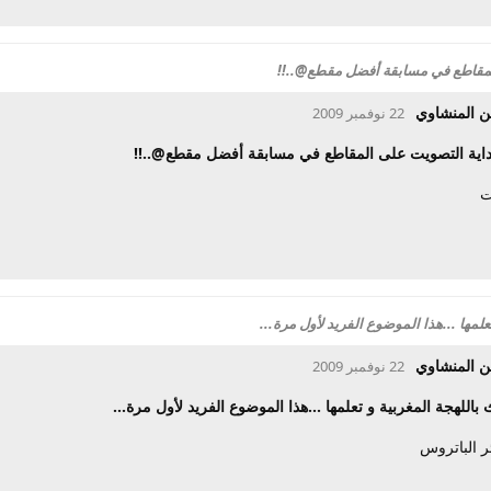
لمقاطع في مسابقة أفضل مقطع@..!!
ن المنشاوي
22 نوفمبر 2009
بداية التصويت على المقاطع في مسابقة أفضل مقطع@..!!
ت
علمها ...هذا الموضوع الفريد لأول مرة...
ن المنشاوي
22 نوفمبر 2009
 باللهجة المغربية و تعلمها ...هذا الموضوع الفريد لأول مرة...
ر الباتروس