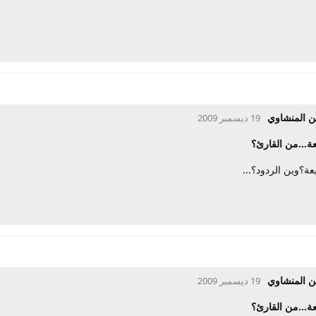
ن المنشاوي
19 ديسمبر 2009
ة...من القارئ؟
ة؟وين الردود؟...
ن المنشاوي
19 ديسمبر 2009
ة...من القارئ؟