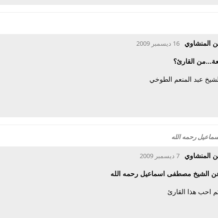
ن المنشاوي
16 ديسمبر 2009
ة...من القارئ؟
لشيخ عبد المنعم الطوخي
ماعيل رحمه الله
ن المنشاوي
7 ديسمبر 2009
 عن الشيخ مصطفى اسماعيل رحمه الله
كم احب هذا القارئ