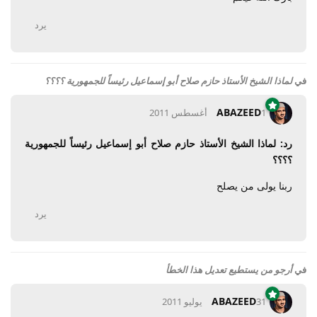
يرد
في
لماذا الشيخ الأستاذ حازم صلاح أبو إسماعيل رئيساً للجمهورية ؟؟؟؟
ABAZEED
1 أغسطس 2011
رد: لماذا الشيخ الأستاذ حازم صلاح أبو إسماعيل رئيساً للجمهورية
؟؟؟؟
ربنا يولى من يصلح
يرد
في
أرجو من يستطيع تعديل هذا الخطأ
ABAZEED
31 يوليو 2011