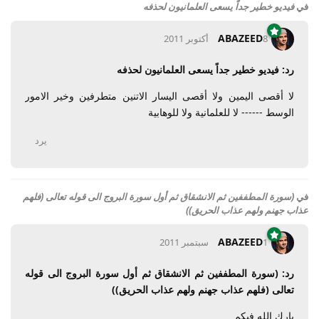
في
فيديو خطير جداً يسعى العلمانيون لحذفه
ABAZEED
8 أكتوبر 2011
رد: فيديو خطير جداً يسعى العلمانيون لحذفه
لا أقصى اليمين ولا أقصى اليسار الاتنين متطرفين وخير الامور
الوسط ------ لا للعلمانية ولا للوهابية
يرد
في
(سورة المطففين ثم الانشقاق ثم أول سورة البروج الى قوله تعالى (فلهم
عذاب جهنم ولهم عذاب الحريق))
ABAZEED
1 سبتمبر 2011
رد: (سورة المطففين ثم الانشقاق ثم أول سورة البروج الى قوله
تعالى (فلهم عذاب جهنم ولهم عذاب الحريق))
بارك الله فيكم