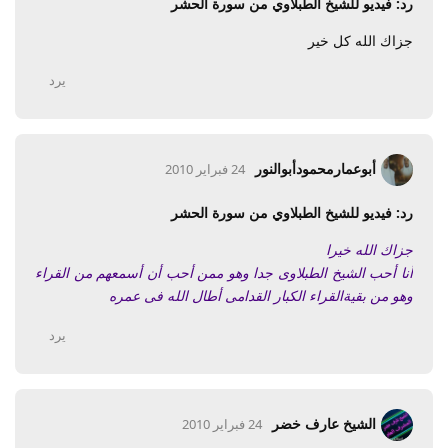
رد: فيديو للشيخ الطبلاوي من سورة الحشر
جزاك الله كل خير
يرد
أبوعمارمحمودأبوالنور
24 فبراير 2010
رد: فيديو للشيخ الطبلاوي من سورة الحشر
جزاك الله خيرا
أنا أحب الشيخ الطبلاوى جدا وهو ممن أحب أن أسمعهم من القراء
وهو من بقيةالقراء الكبار القدامى أطال الله فى عمره
يرد
الشيخ عارف خضر
24 فبراير 2010