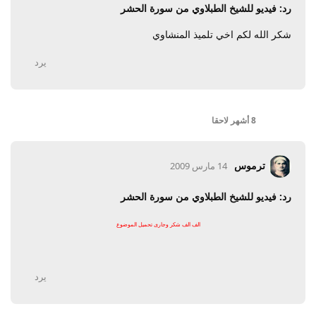
رد: فيديو للشيخ الطبلاوي من سورة الحشر
شكر الله لكم اخي تلميذ المنشاوي
يرد
8 أشهر
لاحقا
ترموس
14 مارس 2009
رد: فيديو للشيخ الطبلاوي من سورة الحشر
الف الف شكر وجارى تحميل الموضوع
يرد