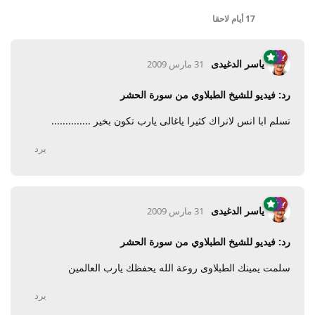
17 أيام
لاحقا
ياسر الدغيدى
31 مارس 2009
رد: فيديو للشيخ الطبلاوي من سورة الحشر
تسلم ابا انس لانراك كثيرا ياغالى يارب تكون بخير ..............
يرد
ياسر الدغيدى
31 مارس 2009
رد: فيديو للشيخ الطبلاوي من سورة الحشر
سلمت يمينك الطبلاوى روعة الله يحفظك يارب العالمين
يرد