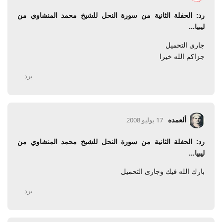
رد: الحفلة الثانية من سورة النحل للشيخ محمد المنشاوي من
ليبيا...
جارى التحميل
جزاكم الله خيرا
يرد
ألعمده
17 يوليو 2008
رد: الحفلة الثانية من سورة النحل للشيخ محمد المنشاوي من
ليبيا...
بارك الله فيك وجارى التحميل
يرد