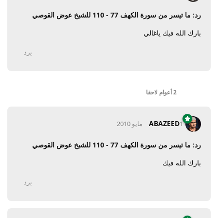
رد: ما تيسر من سورة الكهف 77 - 110 للشيخ عوض القوصي
بارك الله فيك ياغالي
يرد
2 أعوام
لاحقا
ABAZEED
1 مايو 2010
رد: ما تيسر من سورة الكهف 77 - 110 للشيخ عوض القوصي
بارك الله فيك
يرد