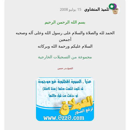
تلميذ المنشاوي
15 يوليو 2008
بسم الله الرحمن الرحيم
الحمد لله والصلاة والسلام على رسول الله وعلى آله وصحبه
أجمعين
السلام عليكم ورحمة الله وبركاته
مجموعة من التسجيلات الخارجية
للشيخ بدر حسين