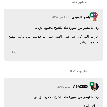
2 أشهر
لاحقا
ياسر الدغيدى
6 مارس 2009
رد: ما تيسر من سورة طه للشيخ محمود الزناتى
جزاك الله كل خير فتى الامة على ما قدمت من تلاوة الشيخ
محمود الزناتى
يرد
عام واحد
لاحقا
ABAZEED
7 مايو 2010
رد: ما تيسر من سورة طه للشيخ محمود الزناتى
بارك الله فيك