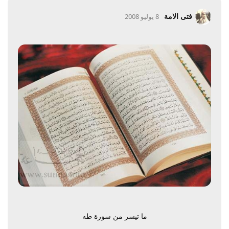
فتى الامة
8 يوليو 2008
ما تيسر من سورة طه