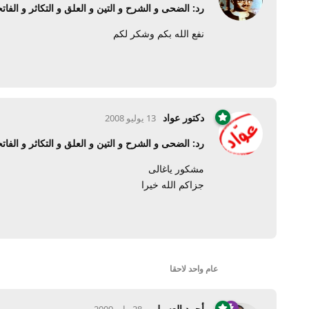
رد: الضحى و الشرح و التين و العلق و التكاثر و الفاتح
نفع الله بكم وشكر لكم
دكتور عواد
13 يوليو 2008
رد: الضحى و الشرح و التين و العلق و التكاثر و الفاتح
مشكور ياغالى
جزاكم الله خيرا
عام واحد
لاحقا
أحمد العسيلي