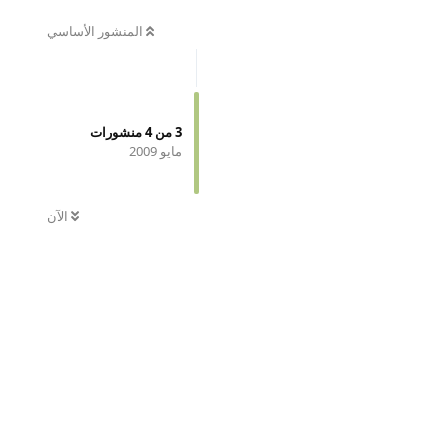
المنشور الأساسي
3
من
4
منشورات
مايو 2009
الآن