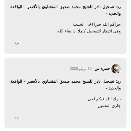
رد: تسجيل نادر للشيخ محمد صديق المنشاوي بالأقصر - الواقعة
والحديد -
جزاكم الله خيرا اخى الحبيب
وفى انتظار التسجيل كاملا ان شاء الله
يرد
حمزة س
10 يوليو 2008
رد: تسجيل نادر للشيخ محمد صديق المنشاوي بالأقصر - الواقعة
والحديد -
بارك الله فيكم اخي
جاري التحميل
يرد