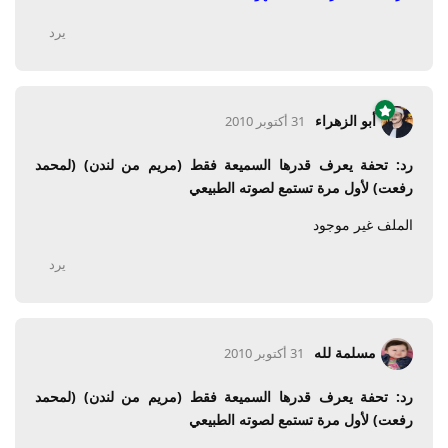
يرد
أبو الزهراء
31 أكتوبر 2010
رد: تحفة يعرف قدرها السميعة فقط (مريم من لندن) (لمحمد
رفعت) لأول مرة تستمع لصوته الطبيعي
الملف غير موجود
يرد
مسلمة لله
31 أكتوبر 2010
رد: تحفة يعرف قدرها السميعة فقط (مريم من لندن) (لمحمد
رفعت) لأول مرة تستمع لصوته الطبيعي