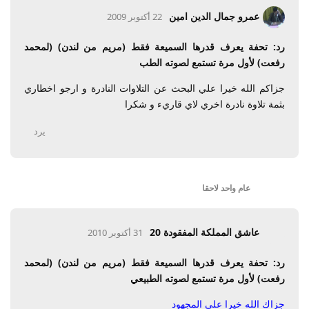
عمرو جمال الدين امين
22 أكتوبر 2009
رد: تحفة يعرف قدرها السميعة فقط (مريم من لندن) (لمحمد
رفعت) لأول مرة تستمع لصوته الطب
جزاكم الله خيرا علي البحث عن التلاوات النادرة و ارجو اخطاري
بثمة تلاوة نادرة اخري لاي قاريء و شكرا
يرد
عام واحد
لاحقا
عاشق المملكة المفقودة 20
31 أكتوبر 2010
رد: تحفة يعرف قدرها السميعة فقط (مريم من لندن) (لمحمد
رفعت) لأول مرة تستمع لصوته الطبيعي
جزاك الله خيرا على المجهود