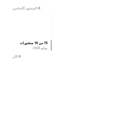
المنشور الأساسي
15
من
16
منشورات
يوليو 2008
الآن