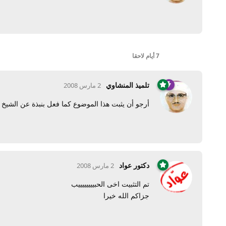
7 أيام
لاحقا
تلميذ المنشاوي
2 مارس 2008
أرجو أن يثبت هذا الموضوع كما فعل بنبذة عن الشيخ
دكتور عواد
2 مارس 2008
تم التثبيت اخى الحبييييييييب
جزاكم الله خيرا