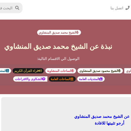
اتصل بنا
الشيخ محمد صديق المنشاوي
نبذة عن الشيخ محمد صديق المنشاوي
الوصول الي الاقسام التالية:
اوي
الشيخ محمود صديق المنشاوى
الساحات المنشاوية
قراء القرأن الكريم
المنت
المنتديات العامة
الساحات العامة
الشكاوى والاقتراحات
ة عن الشيخ محمد صديق المنشاوي
أرجو تثبيتها للافادة