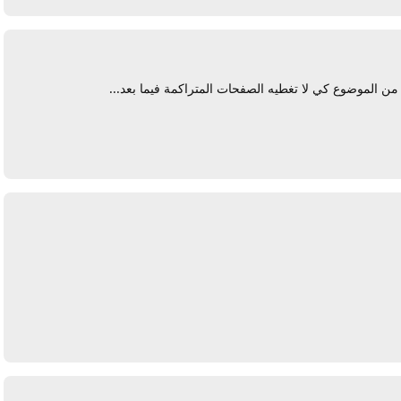
 من الموضوع كي لا تغطيه الصفحات المتراكمة فيما بعد...
يرد
يرد